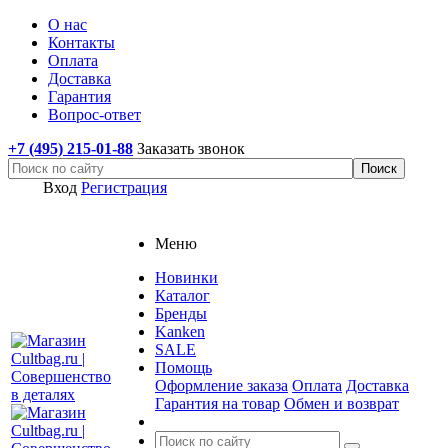
О нас
Контакты
Оплата
Доставка
Гарантия
Вопрос-ответ
+7 (495) 215-01-88
Заказать звонок
Вход
Регистрация
Меню
Новинки
Каталог
Бренды
Kanken
SALE
Помощь
Оформление заказа
Оплата
Доставка
Гарантия на товар
Обмен и возврат