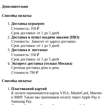
Дополнительно
Способы оплаты:
Доставка курьером
Стоимость: 350 ₽
Срок доставки: от 1 до 5 дней
Доставка в пункт выдачи заказов (ПВЗ)
Стоимость: Зависит от адреса доставки.
Срок доставки: от 1 до 5 дней
Доставка в постамат
Стоимость: 350 ₽
Срок доставки: от 1 до 5 дней
Экспресс-доставка (только Москва)
Срочная доставка день в день
Стоимость 790 ₽
Способы оплаты:
Пластиковой картой
К оплате принимаются карты VISA, MasterCard, Maestro
и МИР. Также мы принимаем оплату через Apple Pay и
Samsung Pay.