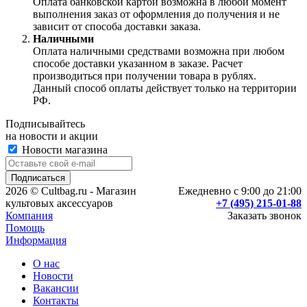
Оплата банковской картой возможна в любой момент
выполнения заказ от оформления до получения и не
зависит от способа доставки заказа.
Наличными
Оплата наличными средствами возможна при любом
способе доставки указанном в заказе. Расчет
производиться при получении товара в рублях.
Данный способ оплаты действует только на территории
РФ.
Подписывайтесь
на новости и акции
Новости магазина
2026 © Cultbag.ru - Магазин
Ежедневно с 9:00 до 21:00
культовых аксессуаров
+7 (495) 215-01-88
Компания
Заказать звонок
Помощь
Информация
О нас
Новости
Вакансии
Контакты