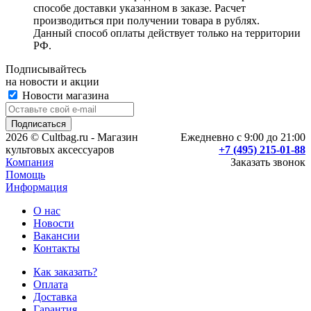
способе доставки указанном в заказе. Расчет
производиться при получении товара в рублях.
Данный способ оплаты действует только на территории
РФ.
Подписывайтесь
на новости и акции
Новости магазина
2026 © Cultbag.ru - Магазин
Ежедневно с 9:00 до 21:00
культовых аксессуаров
+7 (495) 215-01-88
Компания
Заказать звонок
Помощь
Информация
О нас
Новости
Вакансии
Контакты
Как заказать?
Оплата
Доставка
Гарантия