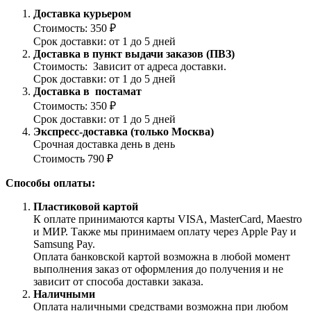
Доставка курьером
Стоимость: 350 ₽
Срок доставки: от 1 до 5 дней
Доставка в пункт выдачи заказов (ПВЗ)
Стоимость: Зависит от адреса доставки.
Срок доставки: от 1 до 5 дней
Доставка в постамат
Стоимость: 350 ₽
Срок доставки: от 1 до 5 дней
Экспресс-доставка (только Москва)
Срочная доставка день в день
Стоимость 790 ₽
Способы оплаты:
Пластиковой картой
К оплате принимаются карты VISA, MasterCard, Maestro
и МИР. Также мы принимаем оплату через Apple Pay и
Samsung Pay.
Оплата банковской картой возможна в любой момент
выполнения заказ от оформления до получения и не
зависит от способа доставки заказа.
Наличными
Оплата наличными средствами возможна при любом