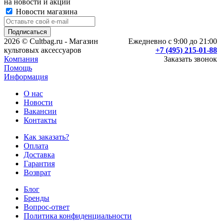
на новости и акции
Новости магазина
2026 © Cultbag.ru - Магазин
Ежедневно с 9:00 до 21:00
культовых аксессуаров
+7 (495) 215-01-88
Компания
Заказать звонок
Помощь
Информация
О нас
Новости
Вакансии
Контакты
Как заказать?
Оплата
Доставка
Гарантия
Возврат
Блог
Бренды
Вопрос-ответ
Политика конфиденциальности