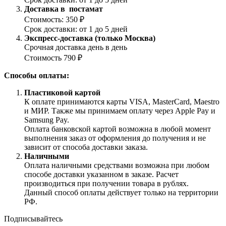
Доставка в постамат
Стоимость: 350 ₽
Срок доставки: от 1 до 5 дней
Экспресс-доставка (только Москва)
Срочная доставка день в день
Стоимость 790 ₽
Способы оплаты:
Пластиковой картой
К оплате принимаются карты VISA, MasterCard, Maestro
и МИР. Также мы принимаем оплату через Apple Pay и
Samsung Pay.
Оплата банковской картой возможна в любой момент
выполнения заказ от оформления до получения и не
зависит от способа доставки заказа.
Наличными
Оплата наличными средствами возможна при любом
способе доставки указанном в заказе. Расчет
производиться при получении товара в рублях.
Данный способ оплаты действует только на территории
РФ.
Подписывайтесь