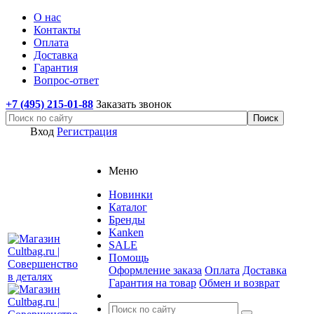
О нас
Контакты
Оплата
Доставка
Гарантия
Вопрос-ответ
+7 (495) 215-01-88
Заказать звонок
Вход
Регистрация
Меню
Новинки
Каталог
Бренды
Kanken
SALE
Помощь
Оформление заказа
Оплата
Доставка
Гарантия на товар
Обмен и возврат