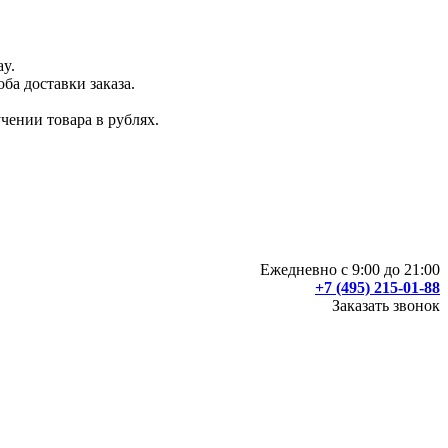
ay.
ба доставки заказа.
чении товара в рублях.
Ежедневно с 9:00 до 21:00
+7 (495) 215-01-88
Заказать звонок