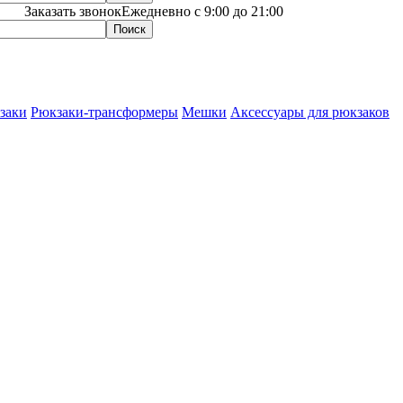
Заказать звонок
Ежедневно с 9:00 до 21:00
заки
Рюкзаки-трансформеры
Мешки
Аксессуары для рюкзаков