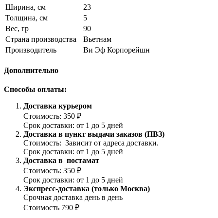
Ширина, см
23
Толщина, см
5
Вес, гр
90
Страна производства
Вьетнам
Производитель
Ви Эф Корпорейшн
Дополнительно
Способы оплаты:
Доставка курьером
Стоимость: 350 ₽
Срок доставки: от 1 до 5 дней
Доставка в пункт выдачи заказов (ПВЗ)
Стоимость: Зависит от адреса доставки.
Срок доставки: от 1 до 5 дней
Доставка в постамат
Стоимость: 350 ₽
Срок доставки: от 1 до 5 дней
Экспресс-доставка (только Москва)
Срочная доставка день в день
Стоимость 790 ₽