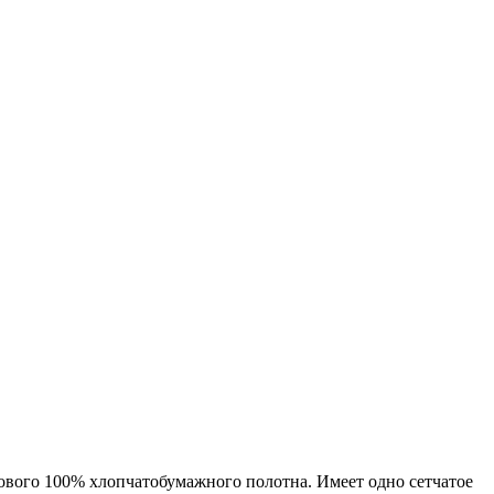
тового 100% хлопчатобумажного полотна. Имеет одно сетчатое