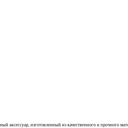
ьный аксессуар, изготовленный из качественного и прочного ма