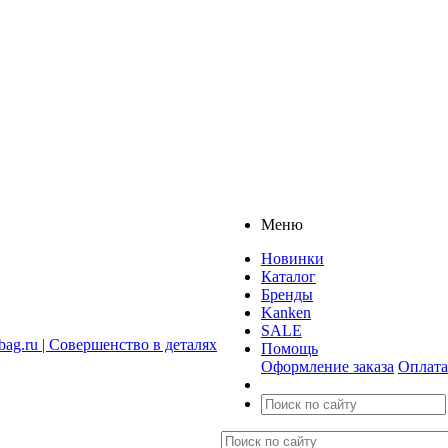
Меню
Новинки
Каталог
Бренды
Kanken
SALE
Помощь
Оформление заказа
Оплата