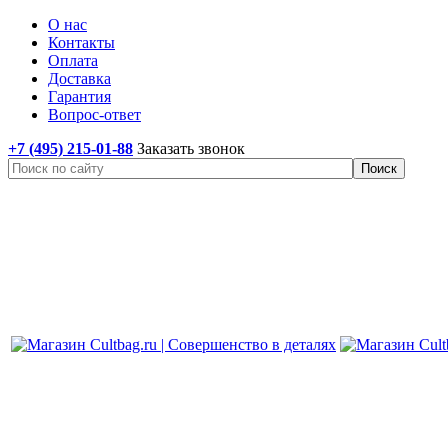
О нас
Контакты
Оплата
Доставка
Гарантия
Вопрос-ответ
+7 (495) 215-01-88
Заказать звонок