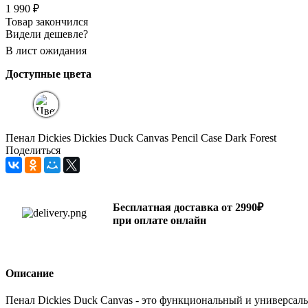
1 990
₽
Товар закончился
Видели дешевле?
В лист ожидания
Доступные цвета
Пенал Dickies Dickies Duck Canvas Pencil Case Dark Forest
Поделиться
Бесплатная доставка от 2990₽
при оплате онлайн
Описание
Пенал Dickies Duck Canvas - это функциональный и универсал