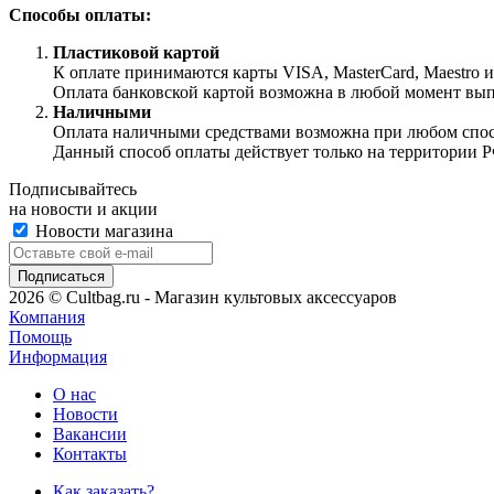
Способы оплаты:
Пластиковой картой
К оплате принимаются карты VISA, MasterCard, Maestro 
Оплата банковской картой возможна в любой момент выпол
Наличными
Оплата наличными средствами возможна при любом способ
Данный способ оплаты действует только на территории Р
Подписывайтесь
на новости и акции
Новости магазина
2026 © Cultbag.ru - Магазин культовых аксессуаров
Компания
Помощь
Информация
О нас
Новости
Вакансии
Контакты
Как заказать?