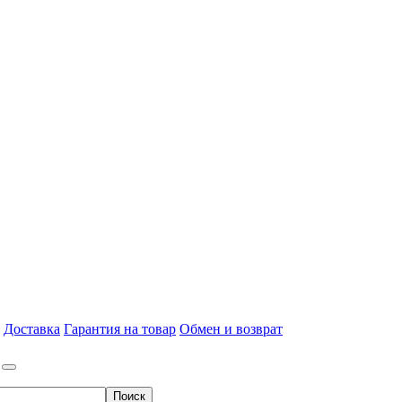
Доставка
Гарантия на товар
Обмен и возврат