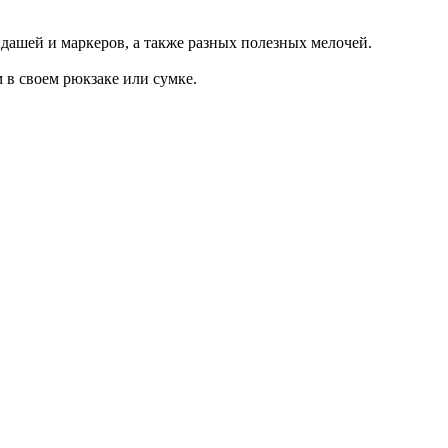
ндашей и маркеров, а также разных полезных мелочей.
 в своем рюкзаке или сумке.