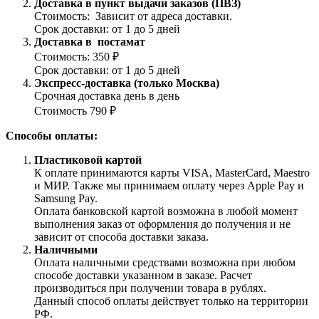
Доставка в пункт выдачи заказов (ПВЗ)
Стоимость: Зависит от адреса доставки.
Срок доставки: от 1 до 5 дней
Доставка в постамат
Стоимость: 350 ₽
Срок доставки: от 1 до 5 дней
Экспресс-доставка (только Москва)
Срочная доставка день в день
Стоимость 790 ₽
Способы оплаты:
Пластиковой картой
К оплате принимаются карты VISA, MasterCard, Maestro
и МИР. Также мы принимаем оплату через Apple Pay и
Samsung Pay.
Оплата банковской картой возможна в любой момент
выполнения заказ от оформления до получения и не
зависит от способа доставки заказа.
Наличными
Оплата наличными средствами возможна при любом
способе доставки указанном в заказе. Расчет
производиться при получении товара в рублях.
Данный способ оплаты действует только на территории
РФ.