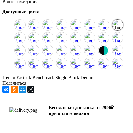
В лист ожидания
Доступные цвета
Пенал Eastpak Benchmark Single Black Denim
Поделиться
Бесплатная доставка от 2990₽
при оплате онлайн