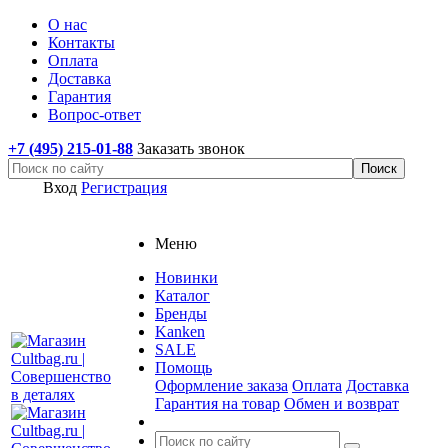
О нас
Контакты
Оплата
Доставка
Гарантия
Вопрос-ответ
+7 (495) 215-01-88
Заказать звонок
Вход
Регистрация
Меню
Новинки
Каталог
Бренды
Kanken
SALE
Помощь
Оформление заказа
Оплата
Доставка
Гарантия на товар
Обмен и возврат