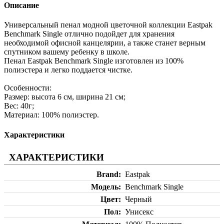
Описание
Универсальный пенал модной цветочной коллекции Eastpak
Benchmark Single отлично подойдет для хранения
необходимой офисной канцелярии, а также станет верным
спутником вашему ребенку в школе.
Пенал Eastpak Benchmark Single изготовлен из 100%
полиэстера и легко поддается чистке.
Особенности:
Размер: высота 6 см, ширина 21 см;
Вес: 40г;
Материал: 100% полиэстер.
Характеристики
ХАРАКТЕРИСТИКИ
Brand
Eastpak
Модель
Benchmark Single
Цвет
Черный
Пол
Унисекс