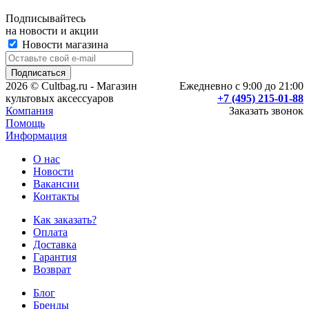
Подписывайтесь
на новости и акции
Новости магазина
2026 © Cultbag.ru - Магазин
Ежедневно с 9:00 до 21:00
культовых аксессуаров
+7 (495) 215-01-88
Компания
Заказать звонок
Помощь
Информация
О нас
Новости
Вакансии
Контакты
Как заказать?
Оплата
Доставка
Гарантия
Возврат
Блог
Бренды