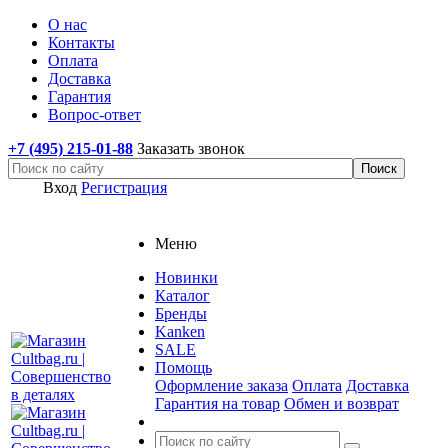
О нас
Контакты
Оплата
Доставка
Гарантия
Вопрос-ответ
+7 (495) 215-01-88
Заказать звонок
Вход
Регистрация
Меню
Новинки
Каталог
Бренды
Kanken
SALE
Помощь
Оформление заказа
Оплата
Доставка
Гарантия на товар
Обмен и возврат