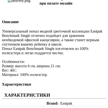
при оплате онлайн
Описание
Универсальный пенал модной цветочной коллекции Eastpak
Benchmark Single отлично подойдет для хранения
необходимой офисной канцелярии, а также станет верным
спутником вашему ребенку в школе.
Пенал Eastpak Benchmark Single изготовлен из 100%
полиэстера и легко поддается чистке.
Особенности:
Размер: высота 6 см, ширина 21 см;
Вес: 40г;
Материал: 100% полиэстер.
Характеристики
ХАРАКТЕРИСТИКИ
Brand
Eastpak