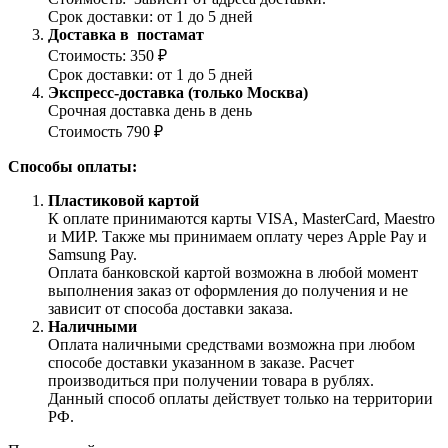
Срок доставки: от 1 до 5 дней
Доставка в постамат
Стоимость: 350 ₽
Срок доставки: от 1 до 5 дней
Экспресс-доставка (только Москва)
Срочная доставка день в день
Стоимость 790 ₽
Способы оплаты:
Пластиковой картой
К оплате принимаются карты VISA, MasterCard, Maestro
и МИР. Также мы принимаем оплату через Apple Pay и
Samsung Pay.
Оплата банковской картой возможна в любой момент
выполнения заказ от оформления до получения и не
зависит от способа доставки заказа.
Наличными
Оплата наличными средствами возможна при любом
способе доставки указанном в заказе. Расчет
производиться при получении товара в рублях.
Данный способ оплаты действует только на территории
РФ.