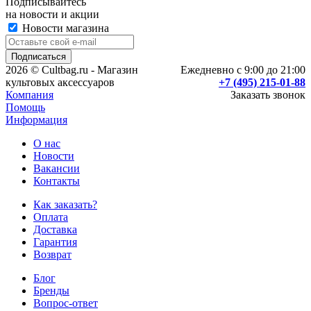
Подписывайтесь
на новости и акции
Новости магазина
2026 © Cultbag.ru - Магазин
Ежедневно с 9:00 до 21:00
культовых аксессуаров
+7 (495) 215-01-88
Компания
Заказать звонок
Помощь
Информация
О нас
Новости
Вакансии
Контакты
Как заказать?
Оплата
Доставка
Гарантия
Возврат
Блог
Бренды
Вопрос-ответ