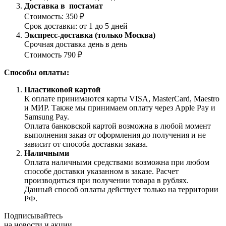
Доставка в постамат
Стоимость: 350 ₽
Срок доставки: от 1 до 5 дней
Экспресс-доставка (только Москва)
Срочная доставка день в день
Стоимость 790 ₽
Способы оплаты:
Пластиковой картой
К оплате принимаются карты VISA, MasterCard, Maestro
и МИР. Также мы принимаем оплату через Apple Pay и
Samsung Pay.
Оплата банковской картой возможна в любой момент
выполнения заказ от оформления до получения и не
зависит от способа доставки заказа.
Наличными
Оплата наличными средствами возможна при любом
способе доставки указанном в заказе. Расчет
производиться при получении товара в рублях.
Данный способ оплаты действует только на территории
РФ.
Подписывайтесь
на новости и акции