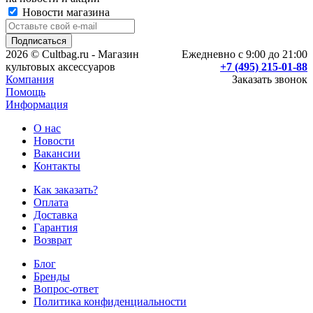
Новости магазина
2026 © Cultbag.ru - Магазин
Ежедневно с 9:00 до 21:00
культовых аксессуаров
+7 (495) 215-01-88
Компания
Заказать звонок
Помощь
Информация
О нас
Новости
Вакансии
Контакты
Как заказать?
Оплата
Доставка
Гарантия
Возврат
Блог
Бренды
Вопрос-ответ
Политика конфиденциальности