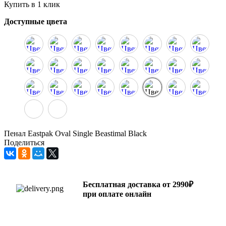
Купить в 1 клик
Доступные цвета
Пенал Eastpak Oval Single Beastimal Black
Поделиться
Бесплатная доставка от 2990₽
при оплате онлайн