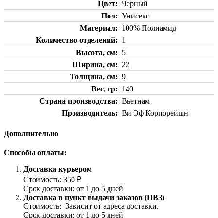
Цвет
Черный
Пол
Унисекс
Материал
100% Полиамид
Количество отделений
1
Высота, см
5
Ширина, см
22
Толщина, см
9
Вес, гр
140
Страна производства
Вьетнам
Производитель
Ви Эф Корпорейшн
Дополнительно
Способы оплаты:
Доставка курьером
Стоимость: 350 ₽
Срок доставки: от 1 до 5 дней
Доставка в пункт выдачи заказов (ПВЗ)
Стоимость: Зависит от адреса доставки.
Срок доставки: от 1 до 5 дней