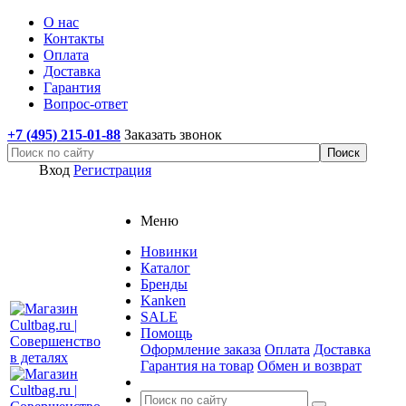
О нас
Контакты
Оплата
Доставка
Гарантия
Вопрос-ответ
+7 (495) 215-01-88
Заказать звонок
Вход
Регистрация
Меню
Новинки
Каталог
Бренды
Kanken
SALE
Помощь
Оформление заказа
Оплата
Доставка
Гарантия на товар
Обмен и возврат