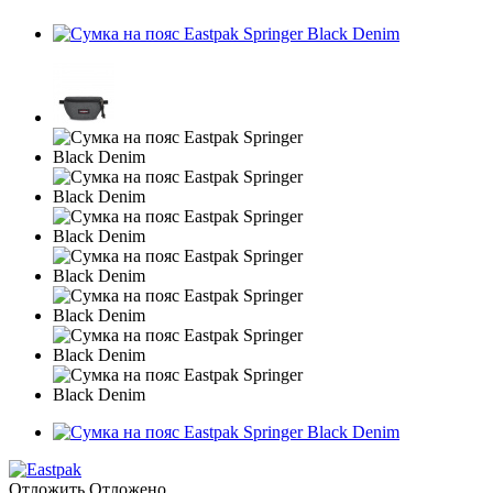
Отложить
Отложено