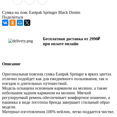
Сумка на пояс Eastpak Springer Black Denim
Поделиться
Бесплатная доставка от 2990₽
при оплате онлайн
Описание
Оригинальная поясная сумка Eastpak Springer в ярких цветах
отлично подойдет как для ежедневного пользования, так и
поездок и длительных путешествий.
Модель оснащена основным карманом на молнии, а также
небольшим задним карманом на молнии. Мягкий
регулируемый ремень обеспечивает комфортное ношение, а
нашивка в виде логотипа бренда завершает стильный образ
модели.
Материал изготовления 100% нейлон, легко поддается чистке.