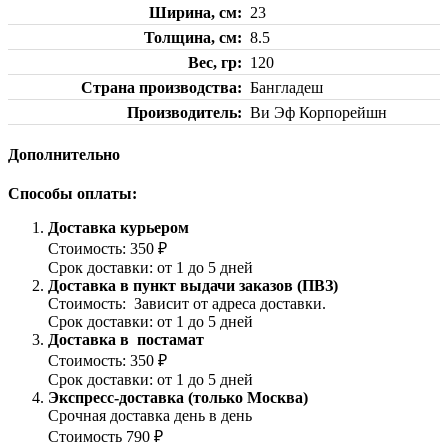
Ширина, см
23
Толщина, см
8.5
Вес, гр
120
Страна производства
Бангладеш
Производитель
Ви Эф Корпорейшн
Дополнительно
Способы оплаты:
Доставка курьером
Стоимость: 350 ₽
Срок доставки: от 1 до 5 дней
Доставка в пункт выдачи заказов (ПВЗ)
Стоимость: Зависит от адреса доставки.
Срок доставки: от 1 до 5 дней
Доставка в постамат
Стоимость: 350 ₽
Срок доставки: от 1 до 5 дней
Экспресс-доставка (только Москва)
Срочная доставка день в день
Стоимость 790 ₽