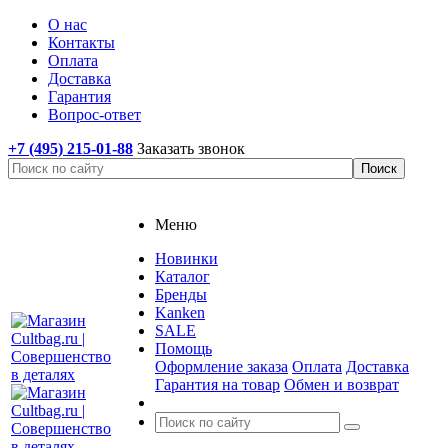
О нас
Контакты
Оплата
Доставка
Гарантия
Вопрос-ответ
+7 (495) 215-01-88
Заказать звонок
Меню
Новинки
Каталог
Бренды
Kanken
SALE
Помощь
Оформление заказа
Оплата
Доставка
Гарантия на товар
Обмен и возврат