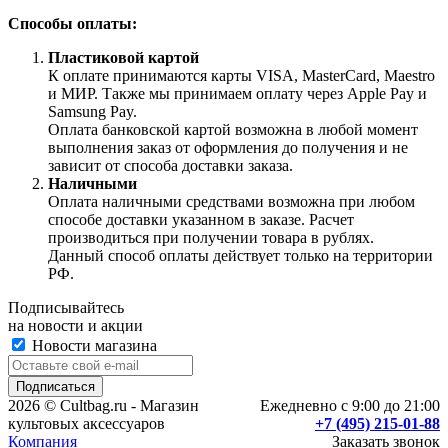
Способы оплаты:
Пластиковой картой
К оплате принимаются карты VISA, MasterCard, Maestro
и МИР. Также мы принимаем оплату через Apple Pay и
Samsung Pay.
Оплата банковской картой возможна в любой момент
выполнения заказ от оформления до получения и не
зависит от способа доставки заказа.
Наличными
Оплата наличными средствами возможна при любом
способе доставки указанном в заказе. Расчет
производиться при получении товара в рублях.
Данный способ оплаты действует только на территории
РФ.
Подписывайтесь
на новости и акции
Новости магазина
2026 © Cultbag.ru - Магазин
Ежедневно с 9:00 до 21:00
культовых аксессуаров
+7 (495) 215-01-88
Компания
Заказать звонок