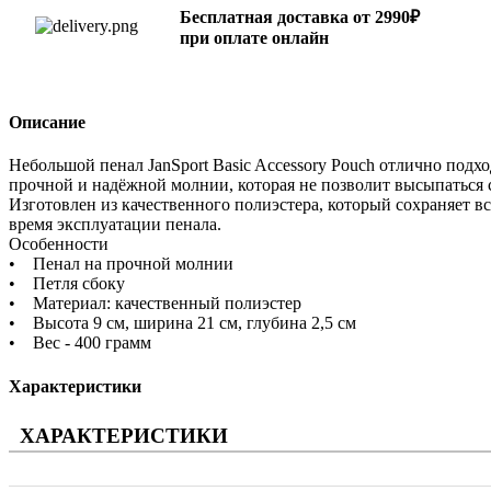
Бесплатная доставка от 2990₽
при оплате онлайн
Описание
Небольшой пенал JanSport Basic Accessory Pouch отлично под
прочной и надёжной молнии, которая не позволит высыпаться с
Изготовлен из качественного полиэстера, который сохраняет в
время эксплуатации пенала.
Особенности
• Пенал на прочной молнии
• Петля сбоку
• Материал: качественный полиэстер
• Высота 9 см, ширина 21 см, глубина 2,5 см
• Вес - 400 грамм
Характеристики
ХАРАКТЕРИСТИКИ