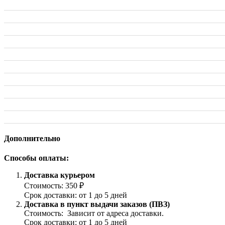
Дополнительно
Способы оплаты:
Доставка курьером
Стоимость: 350 ₽
Срок доставки: от 1 до 5 дней
Доставка в пункт выдачи заказов (ПВЗ)
Стоимость: Зависит от адреса доставки.
Срок доставки: от 1 до 5 дней