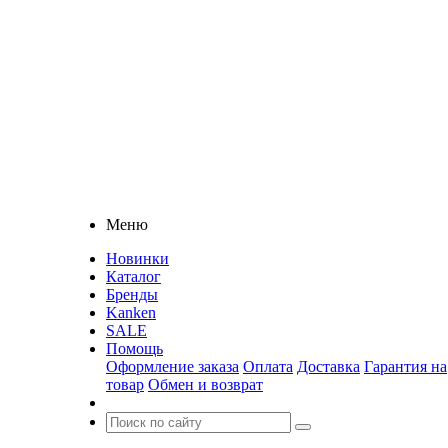
Меню
Новинки
Каталог
Бренды
Kanken
SALE
Помощь
Оформление заказа
Оплата
Доставка
Гарантия на
товар
Обмен и возврат