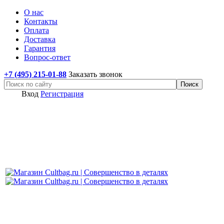
О нас
Контакты
Оплата
Доставка
Гарантия
Вопрос-ответ
+7 (495) 215-01-88
Заказать звонок
Вход
Регистрация