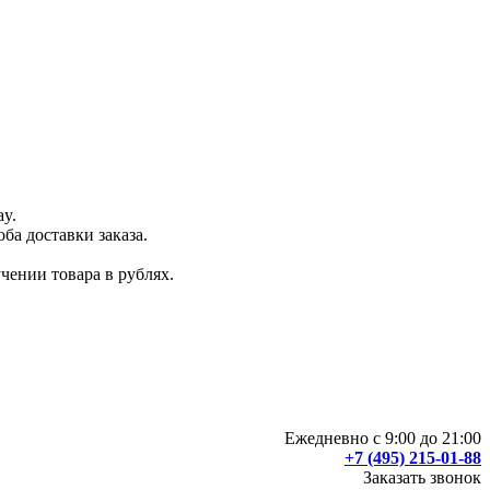
ay.
ба доставки заказа.
чении товара в рублях.
Ежедневно с 9:00 до 21:00
+7 (495) 215-01-88
Заказать звонок