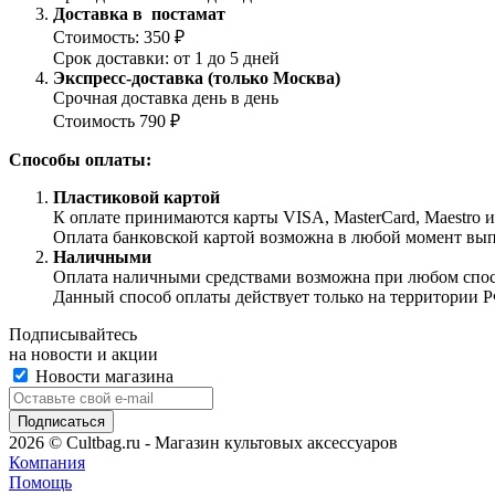
Доставка в постамат
Стоимость: 350 ₽
Срок доставки: от 1 до 5 дней
Экспресс-доставка (только Москва)
Срочная доставка день в день
Стоимость 790 ₽
Способы оплаты:
Пластиковой картой
К оплате принимаются карты VISA, MasterCard, Maestro 
Оплата банковской картой возможна в любой момент выпол
Наличными
Оплата наличными средствами возможна при любом способ
Данный способ оплаты действует только на территории Р
Подписывайтесь
на новости и акции
Новости магазина
2026 © Cultbag.ru - Магазин культовых аксессуаров
Компания
Помощь