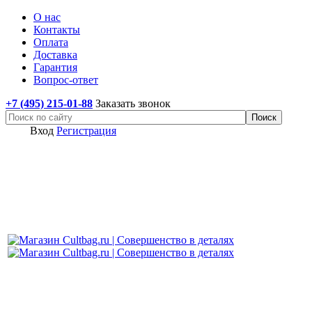
О нас
Контакты
Оплата
Доставка
Гарантия
Вопрос-ответ
+7 (495) 215-01-88
Заказать звонок
Вход
Регистрация