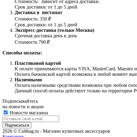
Стоимость: Зависит от адреса доставки.
Срок доставки: от 1 до 5 дней
Доставка в постамат
Стоимость: 350 ₽
Срок доставки: от 1 до 5 дней
Экспресс-доставка (только Москва)
Срочная доставка день в день
Стоимость 790 ₽
Способы оплаты:
Пластиковой картой
К оплате принимаются карты VISA, MasterCard, Maestro 
Оплата банковской картой возможна в любой момент выпол
Наличными
Оплата наличными средствами возможна при любом способ
Данный способ оплаты действует только на территории Р
Подписывайтесь
на новости и акции
Новости магазина
2026 © Cultbag.ru - Магазин культовых аксессуаров
Компания