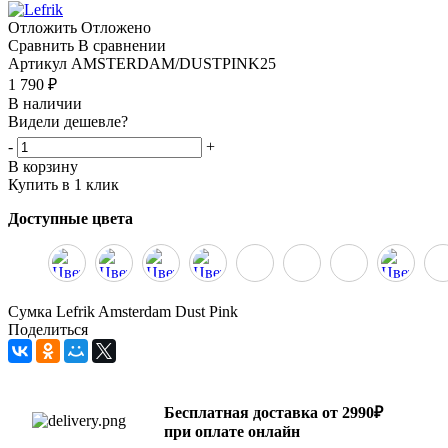
Отложить
Отложено
Сравнить
В сравнении
Артикул
AMSTERDAM/DUSTPINK25
1 790
₽
В наличии
Видели дешевле?
-
+
В корзину
Купить в 1 клик
Доступные цвета
Сумка Lefrik Amsterdam Dust Pink
Поделиться
Бесплатная доставка от 2990₽
при оплате онлайн