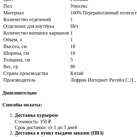
Пол
Унисекс
Материал
100% Переработанный полиэст
Количество отделений
1
Отделение для ноутбука
Нет
Количество внешних карманов
1
Объем, л
1
Высота, см
18
Ширина, см
10
Толщина, см
5
Вес, гр
80
Страна производства
Китай
Производитель
Лефрик Интернет Ритейл С.Л., 
Дополнительно
Способы оплаты:
Доставка курьером
Стоимость: 350 ₽
Срок доставки: от 1 до 5 дней
Доставка в пункт выдачи заказов (ПВЗ)