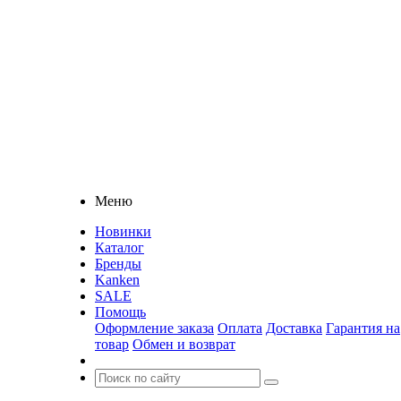
Меню
Новинки
Каталог
Бренды
Kanken
SALE
Помощь
Оформление заказа
Оплата
Доставка
Гарантия на
товар
Обмен и возврат