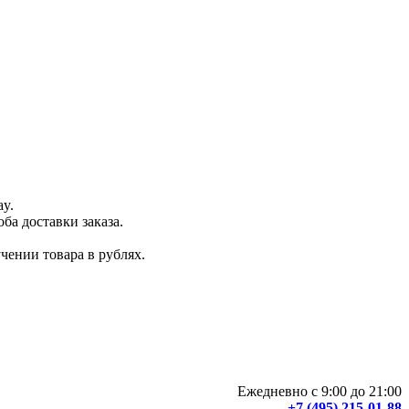
ay.
ба доставки заказа.
чении товара в рублях.
Ежедневно с 9:00 до 21:00
+7 (495) 215-01-88