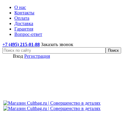
О нас
Контакты
Оплата
Доставка
Гарантия
Вопрос-ответ
+7 (495) 215-01-88
Заказать звонок
Вход
Регистрация