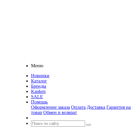
Меню
Новинки
Каталог
Бренды
Kanken
SALE
Помощь
Оформление заказа
Оплата
Доставка
Гарантия на
товар
Обмен и возврат