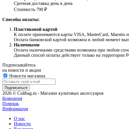
Срочная доставка день в день
Стоимость 790 ₽
Способы оплаты:
Пластиковой картой
К оплате принимаются карты VISA, MasterCard, Maestro 
Оплата банковской картой возможна в любой момент выпол
Наличными
Оплата наличными средствами возможна при любом способ
Данный способ оплаты действует только на территории Р
Подписывайтесь
на новости и акции
Новости магазина
2026 © Cultbag.ru - Магазин культовых аксессуаров
Компания
Помощь
Информация
О нас
Новости
Вакансии