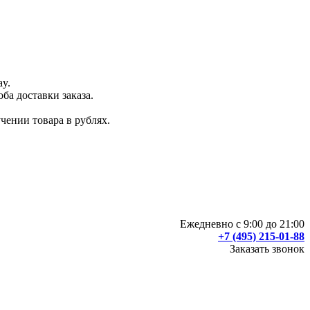
ay.
ба доставки заказа.
чении товара в рублях.
Ежедневно с 9:00 до 21:00
+7 (495) 215-01-88
Заказать звонок