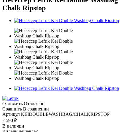
Chalk Ripstop
Отложить
Отложено
Сравнить
В сравнении
Артикул
KEIDOUBLEWASHBAG/CHALKRIPSTOP
2 590
₽
В наличии
Видели дешевле?