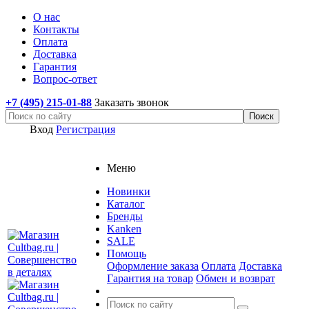
О нас
Контакты
Оплата
Доставка
Гарантия
Вопрос-ответ
+7 (495) 215-01-88
Заказать звонок
Вход
Регистрация
Меню
Новинки
Каталог
Бренды
Kanken
SALE
Помощь
Оформление заказа
Оплата
Доставка
Гарантия на товар
Обмен и возврат