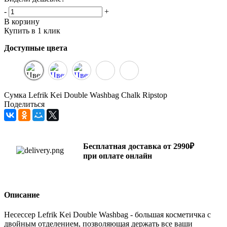
-
+
В корзину
Купить в 1 клик
Доступные цвета
Сумка Lefrik Kei Double Washbag Chalk Ripstop
Поделиться
Бесплатная доставка от 2990₽
при оплате онлайн
Описание
Несессер Lefrik Kei Double Washbag - большая косметичка с
двойным отделением, позволяющая держать все ваши