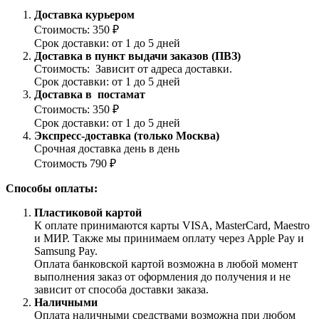
Доставка курьером
Стоимость: 350 ₽
Срок доставки: от 1 до 5 дней
Доставка в пункт выдачи заказов (ПВЗ)
Стоимость: Зависит от адреса доставки.
Срок доставки: от 1 до 5 дней
Доставка в постамат
Стоимость: 350 ₽
Срок доставки: от 1 до 5 дней
Экспресс-доставка (только Москва)
Срочная доставка день в день
Стоимость 790 ₽
Способы оплаты:
Пластиковой картой
К оплате принимаются карты VISA, MasterCard, Maestro
и МИР. Также мы принимаем оплату через Apple Pay и
Samsung Pay.
Оплата банковской картой возможна в любой момент
выполнения заказ от оформления до получения и не
зависит от способа доставки заказа.
Наличными
Оплата наличными средствами возможна при любом