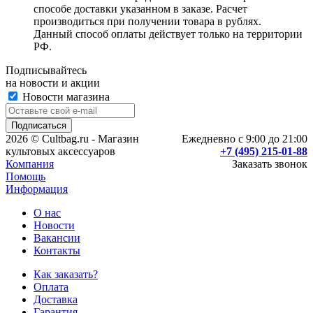
способе доставки указанном в заказе. Расчет
производиться при получении товара в рублях.
Данный способ оплаты действует только на территории
РФ.
Подписывайтесь
на новости и акции
Новости магазина
2026 © Cultbag.ru - Магазин
Ежедневно с 9:00 до 21:00
культовых аксессуаров
+7 (495) 215-01-88
Компания
Заказать звонок
Помощь
Информация
О нас
Новости
Вакансии
Контакты
Как заказать?
Оплата
Доставка
Гарантия