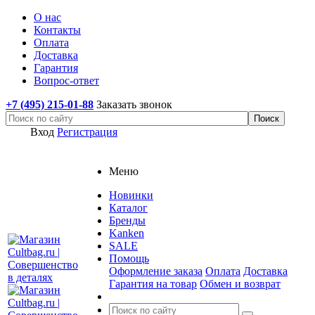
О нас
Контакты
Оплата
Доставка
Гарантия
Вопрос-ответ
+7 (495) 215-01-88
Заказать звонок
Вход
Регистрация
Меню
Новинки
Каталог
Бренды
Kanken
SALE
Помощь
Оформление заказа
Оплата
Доставка
Гарантия на товар
Обмен и возврат