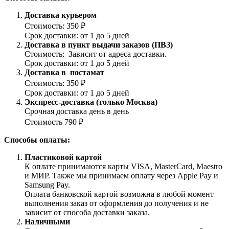
Доставка курьером
Стоимость: 350 ₽
Срок доставки: от 1 до 5 дней
Доставка в пункт выдачи заказов (ПВЗ)
Стоимость: Зависит от адреса доставки.
Срок доставки: от 1 до 5 дней
Доставка в постамат
Стоимость: 350 ₽
Срок доставки: от 1 до 5 дней
Экспресс-доставка (только Москва)
Срочная доставка день в день
Стоимость 790 ₽
Способы оплаты:
Пластиковой картой
К оплате принимаются карты VISA, MasterCard, Maestro
и МИР. Также мы принимаем оплату через Apple Pay и
Samsung Pay.
Оплата банковской картой возможна в любой момент
выполнения заказ от оформления до получения и не
зависит от способа доставки заказа.
Наличными