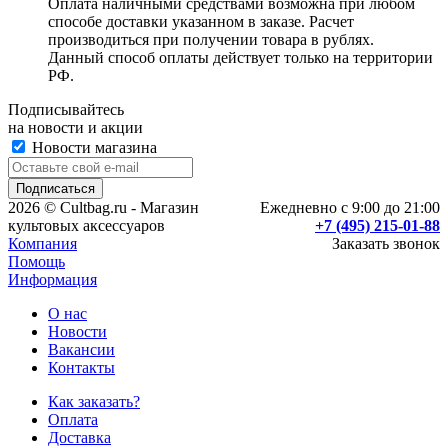
Оплата наличными средствами возможна при любом
способе доставки указанном в заказе. Расчет
производиться при получении товара в рублях.
Данный способ оплаты действует только на территории
РФ.
Подписывайтесь
на новости и акции
Новости магазина
2026 © Cultbag.ru - Магазин
Ежедневно с 9:00 до 21:00
культовых аксессуаров
+7 (495) 215-01-88
Компания
Заказать звонок
Помощь
Информация
О нас
Новости
Вакансии
Контакты
Как заказать?
Оплата
Доставка