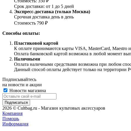
Стоимость: 350 ₽
Срок доставки: от 1 до 5 дней
Экспресс-доставка (только Москва)
Срочная доставка день в день
Стоимость 790 ₽
Способы оплаты:
Пластиковой картой
К оплате принимаются карты VISA, MasterCard, Maestro 
Оплата банковской картой возможна в любой момент выпол
Наличными
Оплата наличными средствами возможна при любом способ
Данный способ оплаты действует только на территории Р
Подписывайтесь
на новости и акции
Новости магазина
2026 © Cultbag.ru - Магазин культовых аксессуаров
Компания
Помощь
Информация