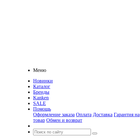
Меню
Новинки
Каталог
Бренды
Kanken
SALE
Помощь
Оформление заказа
Оплата
Доставка
Гарантия на
товар
Обмен и возврат