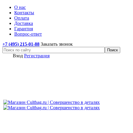
О нас
Контакты
Оплата
Доставка
Гарантия
Вопрос-ответ
+7 (495) 215-01-88
Заказать звонок
Вход
Регистрация