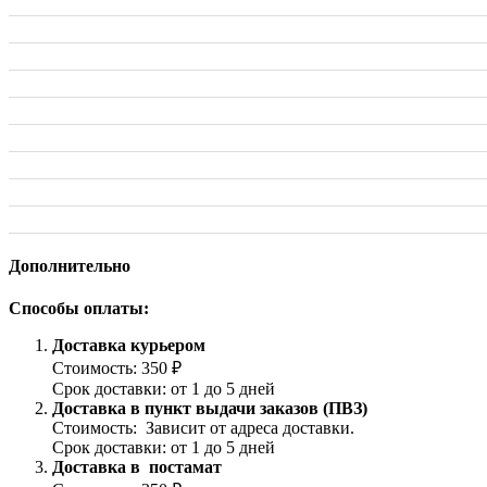
Дополнительно
Способы оплаты:
Доставка курьером
Стоимость: 350 ₽
Срок доставки: от 1 до 5 дней
Доставка в пункт выдачи заказов (ПВЗ)
Стоимость: Зависит от адреса доставки.
Срок доставки: от 1 до 5 дней
Доставка в постамат