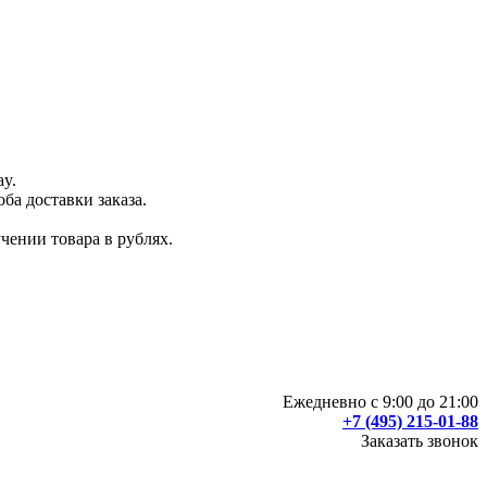
ay.
ба доставки заказа.
чении товара в рублях.
Ежедневно с 9:00 до 21:00
+7 (495) 215-01-88
Заказать звонок