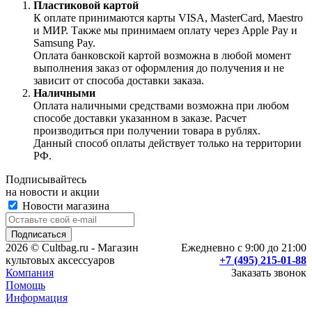
Пластиковой картой
К оплате принимаются карты VISA, MasterCard, Maestro
и МИР. Также мы принимаем оплату через Apple Pay и
Samsung Pay.
Оплата банковской картой возможна в любой момент
выполнения заказ от оформления до получения и не
зависит от способа доставки заказа.
Наличными
Оплата наличными средствами возможна при любом
способе доставки указанном в заказе. Расчет
производиться при получении товара в рублях.
Данный способ оплаты действует только на территории
РФ.
Подписывайтесь
на новости и акции
Новости магазина
2026 © Cultbag.ru - Магазин
Ежедневно с 9:00 до 21:00
культовых аксессуаров
+7 (495) 215-01-88
Компания
Заказать звонок
Помощь
Информация