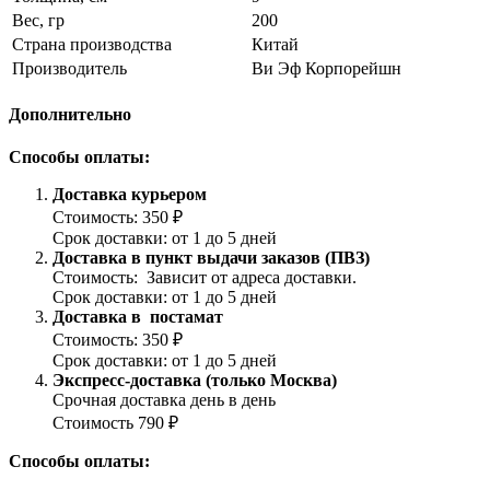
Вес, гр
200
Страна производства
Китай
Производитель
Ви Эф Корпорейшн
Дополнительно
Способы оплаты:
Доставка курьером
Стоимость: 350 ₽
Срок доставки: от 1 до 5 дней
Доставка в пункт выдачи заказов (ПВЗ)
Стоимость: Зависит от адреса доставки.
Срок доставки: от 1 до 5 дней
Доставка в постамат
Стоимость: 350 ₽
Срок доставки: от 1 до 5 дней
Экспресс-доставка (только Москва)
Срочная доставка день в день
Стоимость 790 ₽
Способы оплаты: