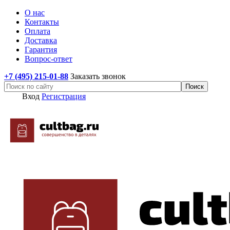
О нас
Контакты
Оплата
Доставка
Гарантия
Вопрос-ответ
+7 (495) 215-01-88
Заказать звонок
Вход
Регистрация