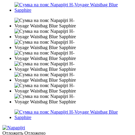
Отложить
Отложено