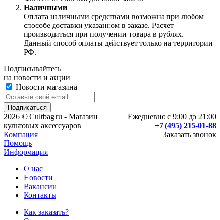
Наличными
Оплата наличными средствами возможна при любом
способе доставки указанном в заказе. Расчет
производиться при получении товара в рублях.
Данный способ оплаты действует только на территории
РФ.
Подписывайтесь
на новости и акции
Новости магазина
2026 © Cultbag.ru - Магазин
Ежедневно с 9:00 до 21:00
культовых аксессуаров
+7 (495) 215-01-88
Компания
Заказать звонок
Помощь
Информация
О нас
Новости
Вакансии
Контакты
Как заказать?