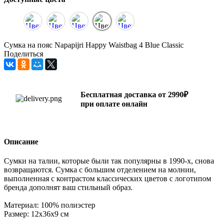
Сумка на пояс Napapijri Happy Waistbag 4 Blue Classic
Поделиться
Бесплатная доставка от 2990₽
при оплате онлайн
Описание
Сумки на талии, которые были так популярны в 1990-х, снова
возвращаются. Сумка с большим отделением на молнии,
выполненная с контрастом классических цветов с логотипом
бренда дополнят ваш стильный образ.
Материал: 100% полиэстер
Размер: 12х36х9 см