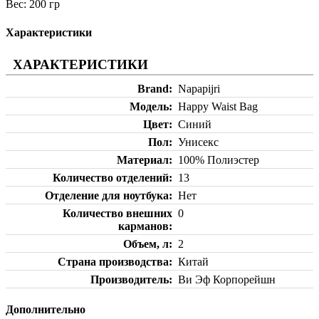
Вес: 200 гр
Характеристики
ХАРАКТЕРИСТИКИ
Brand
Napapijri
Модель
Happy Waist Bag
Цвет
Синий
Пол
Унисекс
Материал
100% Полиэстер
Количество отделений
13
Отделение для ноутбука
Нет
Количество внешних
0
карманов
Объем, л
2
Страна производства
Китай
Производитель
Ви Эф Корпорейшн
Дополнительно