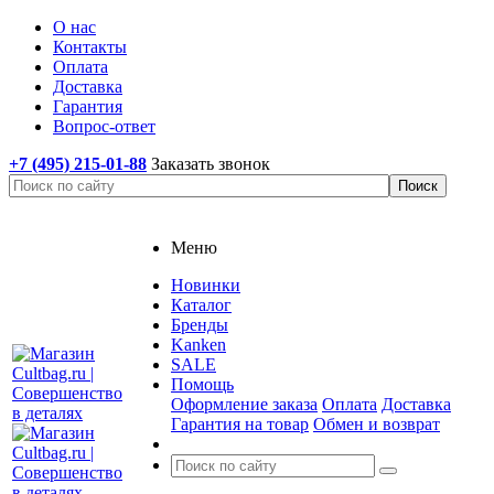
О нас
Контакты
Оплата
Доставка
Гарантия
Вопрос-ответ
+7 (495) 215-01-88
Заказать звонок
Меню
Новинки
Каталог
Бренды
Kanken
SALE
Помощь
Оформление заказа
Оплата
Доставка
Гарантия на товар
Обмен и возврат