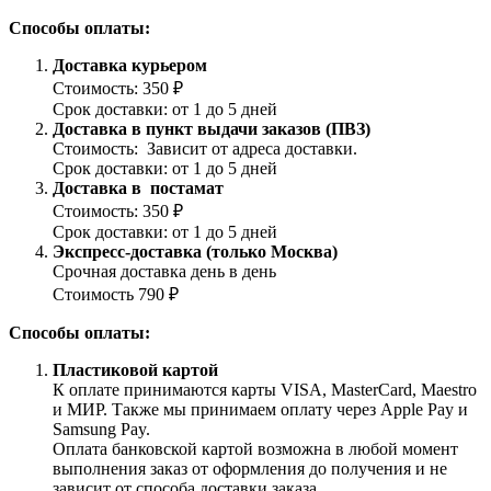
Способы оплаты:
Доставка курьером
Стоимость: 350 ₽
Срок доставки: от 1 до 5 дней
Доставка в пункт выдачи заказов (ПВЗ)
Стоимость: Зависит от адреса доставки.
Срок доставки: от 1 до 5 дней
Доставка в постамат
Стоимость: 350 ₽
Срок доставки: от 1 до 5 дней
Экспресс-доставка (только Москва)
Срочная доставка день в день
Стоимость 790 ₽
Способы оплаты:
Пластиковой картой
К оплате принимаются карты VISA, MasterCard, Maestro
и МИР. Также мы принимаем оплату через Apple Pay и
Samsung Pay.
Оплата банковской картой возможна в любой момент
выполнения заказ от оформления до получения и не
зависит от способа доставки заказа.