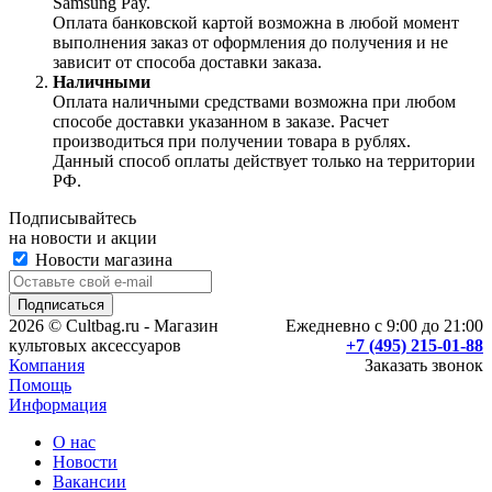
Samsung Pay.
Оплата банковской картой возможна в любой момент
выполнения заказ от оформления до получения и не
зависит от способа доставки заказа.
Наличными
Оплата наличными средствами возможна при любом
способе доставки указанном в заказе. Расчет
производиться при получении товара в рублях.
Данный способ оплаты действует только на территории
РФ.
Подписывайтесь
на новости и акции
Новости магазина
2026 © Cultbag.ru - Магазин
Ежедневно с 9:00 до 21:00
культовых аксессуаров
+7 (495) 215-01-88
Компания
Заказать звонок
Помощь
Информация
О нас
Новости
Вакансии