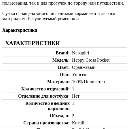
пользования, так и для прогулок по городу или путешествий.
Сумка оснащена многочисленными карманами и легким
материалом. Регулируемый ремешок и
Характеристики
ХАРАКТЕРИСТИКИ
Brand
Napapijri
Модель
Happy Cross Pocket
Цвет
Оранжевый
Пол
Унисекс
Материал
100% Полиэстер
Количество отделений
1
Отделение для ноутбука
Нет
Количество внешних
1
карманов
Объем, л
2
Страна производства
Китай