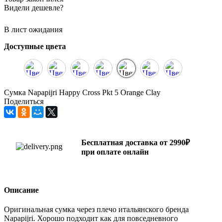
Видели дешевле?
В лист ожидания
Доступные цвета
Сумка Napapijri Happy Cross Pkt 5 Orange Clay
Поделиться
Бесплатная доставка от 2990₽
при оплате онлайн
Описание
Оригинальная сумка через плечо итальянского бренда
Napapijri. Хорошо подходит как для повседневного