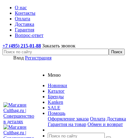
О нас
Контакты
Оплата
Доставка
Гарантия
Вопрос-ответ
+7 (495) 215-01-88
Заказать звонок
Вход
Регистрация
Меню
Новинки
Каталог
Бренды
Kanken
SALE
Помощь
Оформление заказа
Оплата
Доставка
Гарантия на товар
Обмен и возврат