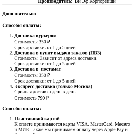
Производитель
Ви Эф Корпорейшн
Дополнительно
Способы оплаты:
Доставка курьером
Стоимость: 350 ₽
Срок доставки: от 1 до 5 дней
Доставка в пункт выдачи заказов (ПВЗ)
Стоимость: Зависит от адреса доставки.
Срок доставки: от 1 до 5 дней
Доставка в постамат
Стоимость: 350 ₽
Срок доставки: от 1 до 5 дней
Экспресс-доставка (только Москва)
Срочная доставка день в день
Стоимость 790 ₽
Способы оплаты:
Пластиковой картой
К оплате принимаются карты VISA, MasterCard, Maestro
и МИР. Также мы принимаем оплату через Apple Pay и