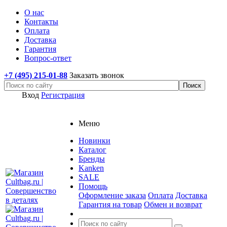
О нас
Контакты
Оплата
Доставка
Гарантия
Вопрос-ответ
+7 (495) 215-01-88
Заказать звонок
Вход
Регистрация
Меню
Новинки
Каталог
Бренды
Kanken
SALE
Помощь
Оформление заказа
Оплата
Доставка
Гарантия на товар
Обмен и возврат