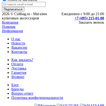
2026 © Cultbag.ru - Магазин
Ежедневно с 9:00 до 21:00
культовых аксессуаров
+7 (495) 215-01-88
Компания
Заказать звонок
Помощь
Информация
О нас
Новости
Вакансии
Контакты
Как заказать?
Оплата
Доставка
Гарантия
Возврат
Блог
Бренды
Вопрос-ответ
Политика конфиденциальности