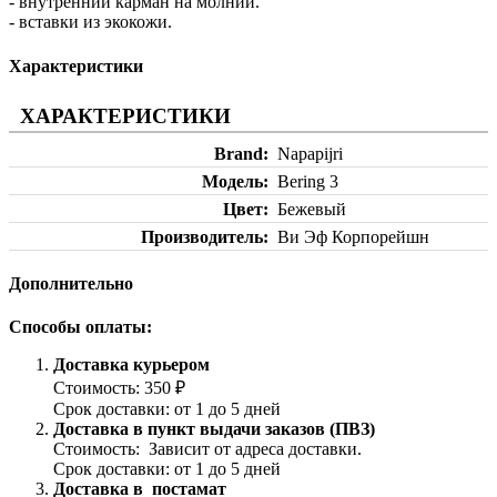
- внутренний карман на молнии.
- вставки из экокожи.
Характеристики
ХАРАКТЕРИСТИКИ
Brand
Napapijri
Модель
Bering 3
Цвет
Бежевый
Производитель
Ви Эф Корпорейшн
Дополнительно
Способы оплаты:
Доставка курьером
Стоимость: 350 ₽
Срок доставки: от 1 до 5 дней
Доставка в пункт выдачи заказов (ПВЗ)
Стоимость: Зависит от адреса доставки.
Срок доставки: от 1 до 5 дней
Доставка в постамат