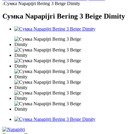
-
Сумка Napapijri Bering 3 Beige Dimity
Сумка Napapijri Bering 3 Beige Dimity