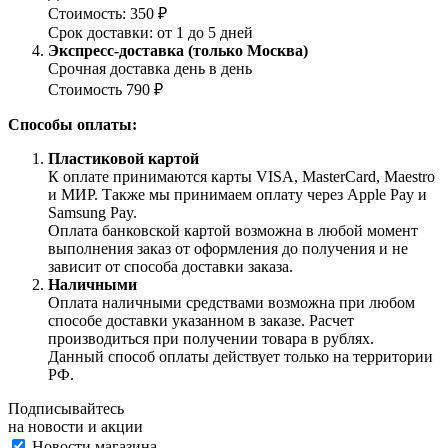
Стоимость: 350 ₽
Срок доставки: от 1 до 5 дней
Экспресс-доставка (только Москва)
Срочная доставка день в день
Стоимость 790 ₽
Способы оплаты:
Пластиковой картой
К оплате принимаются карты VISA, MasterCard, Maestro
и МИР. Также мы принимаем оплату через Apple Pay и
Samsung Pay.
Оплата банковской картой возможна в любой момент
выполнения заказ от оформления до получения и не
зависит от способа доставки заказа.
Наличными
Оплата наличными средствами возможна при любом
способе доставки указанном в заказе. Расчет
производиться при получении товара в рублях.
Данный способ оплаты действует только на территории
РФ.
Подписывайтесь
на новости и акции
Новости магазина