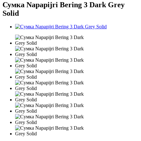
Сумка Napapijri Bering 3 Dark Grey
Solid