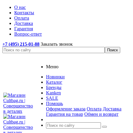
О нас
Контакты
Оплата
Доставка
Гарантия
Вопрос-ответ
+7 (495) 215-01-88
Заказать звонок
Меню
Новинки
Каталог
Бренды
Kanken
SALE
Помощь
Оформление заказа
Оплата
Доставка
Гарантия на товар
Обмен и возврат