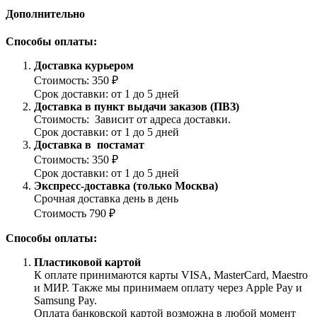
Дополнительно
Способы оплаты:
Доставка курьером
Стоимость: 350 ₽
Срок доставки: от 1 до 5 дней
Доставка в пункт выдачи заказов (ПВЗ)
Стоимость: Зависит от адреса доставки.
Срок доставки: от 1 до 5 дней
Доставка в постамат
Стоимость: 350 ₽
Срок доставки: от 1 до 5 дней
Экспресс-доставка (только Москва)
Срочная доставка день в день
Стоимость 790 ₽
Способы оплаты:
Пластиковой картой
К оплате принимаются карты VISA, MasterCard, Maestro
и МИР. Также мы принимаем оплату через Apple Pay и
Samsung Pay.
Оплата банковской картой возможна в любой момент