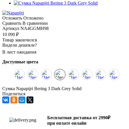
Отложить
Отложено
Сравнить
В сравнении
Артикул
NA4GGMH98
10 090
₽
Товар закончился
Видели дешевле?
В лист ожидания
Доступные цвета
Сумка Napapijri Bering 3 Dark Grey Solid
Поделиться
Бесплатная доставка от 2990₽
при оплате онлайн