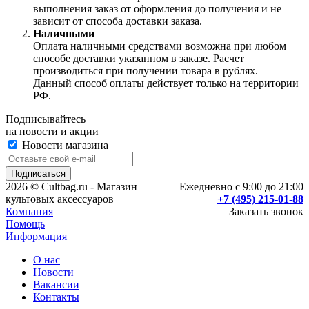
выполнения заказ от оформления до получения и не
зависит от способа доставки заказа.
Наличными
Оплата наличными средствами возможна при любом
способе доставки указанном в заказе. Расчет
производиться при получении товара в рублях.
Данный способ оплаты действует только на территории
РФ.
Подписывайтесь
на новости и акции
Новости магазина
2026 © Cultbag.ru - Магазин
Ежедневно с 9:00 до 21:00
культовых аксессуаров
+7 (495) 215-01-88
Компания
Заказать звонок
Помощь
Информация
О нас
Новости
Вакансии
Контакты