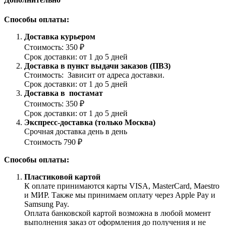
Способы оплаты:
Доставка курьером
Стоимость: 350 ₽
Срок доставки: от 1 до 5 дней
Доставка в пункт выдачи заказов (ПВЗ)
Стоимость: Зависит от адреса доставки.
Срок доставки: от 1 до 5 дней
Доставка в постамат
Стоимость: 350 ₽
Срок доставки: от 1 до 5 дней
Экспресс-доставка (только Москва)
Срочная доставка день в день
Стоимость 790 ₽
Способы оплаты:
Пластиковой картой
К оплате принимаются карты VISA, MasterCard, Maestro
и МИР. Также мы принимаем оплату через Apple Pay и
Samsung Pay.
Оплата банковской картой возможна в любой момент
выполнения заказ от оформления до получения и не