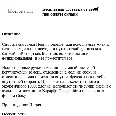
Бесплатная доставка от 2990₽
при оплате онлайн
Описание
Спортивная сумка Hering подойдет для всех случаев жизни,
начиная от дальних поездок и путешествий до похода в
ближайший спортзал. Большая, вместительная и
функциональная - в нее поместится все!
Имеет прочные ручки и молнии, съемный плечевой
регулируемый ремень, отделение на молнии сбоку и
отделение-карман на молнии внутри, брелок для ключей с
внутренней стороны. Произведена из качественного и
экологичного 100% хлопка. Дополняет стиль сумки дизайн с
культовым логотипом Napapijri Geographic и норвежским
флагом сбоку.
Производство: Индия
Особенности: