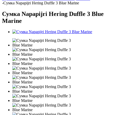
-
Сумка Napapijri Hering Duffle 3 Blue Marine
Сумка Napapijri Hering Duffle 3 Blue
Marine