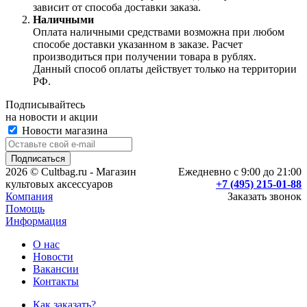
зависит от способа доставки заказа.
Наличными
Оплата наличными средствами возможна при любом
способе доставки указанном в заказе. Расчет
производиться при получении товара в рублях.
Данный способ оплаты действует только на территории
РФ.
Подписывайтесь
на новости и акции
Новости магазина
2026 © Cultbag.ru - Магазин
Ежедневно с 9:00 до 21:00
культовых аксессуаров
+7 (495) 215-01-88
Компания
Заказать звонок
Помощь
Информация
О нас
Новости
Вакансии
Контакты
Как заказать?