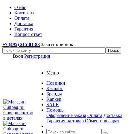
О нас
Контакты
Оплата
Доставка
Гарантия
Вопрос-ответ
+7 (495) 215-01-88
Заказать звонок
Вход
Регистрация
Меню
Новинки
Каталог
Бренды
Kanken
SALE
Помощь
Оформление заказа
Оплата
Доставка
Гарантия на товар
Обмен и возврат