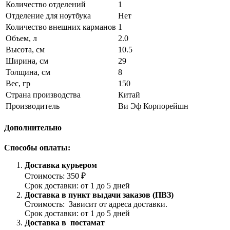
Количество отделений
1
Отделение для ноутбука
Нет
Количество внешних карманов
1
Объем, л
2.0
Высота, см
10.5
Ширина, см
29
Толщина, см
8
Вес, гр
150
Страна производства
Китай
Производитель
Ви Эф Корпорейшн
Дополнительно
Способы оплаты:
Доставка курьером
Стоимость: 350 ₽
Срок доставки: от 1 до 5 дней
Доставка в пункт выдачи заказов (ПВЗ)
Стоимость: Зависит от адреса доставки.
Срок доставки: от 1 до 5 дней
Доставка в постамат