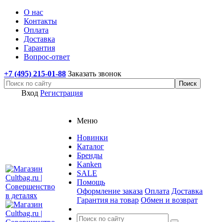
О нас
Контакты
Оплата
Доставка
Гарантия
Вопрос-ответ
+7 (495) 215-01-88
Заказать звонок
Вход
Регистрация
Меню
Новинки
Каталог
Бренды
Kanken
SALE
Помощь
Оформление заказа
Оплата
Доставка
Гарантия на товар
Обмен и возврат