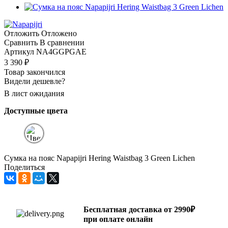
Отложить
Отложено
Сравнить
В сравнении
Артикул
NA4GGPGAE
3 390
₽
Товар закончился
Видели дешевле?
В лист ожидания
Доступные цвета
Сумка на пояс Napapijri Hering Waistbag 3 Green Lichen
Поделиться
Бесплатная доставка от 2990₽
при оплате онлайн