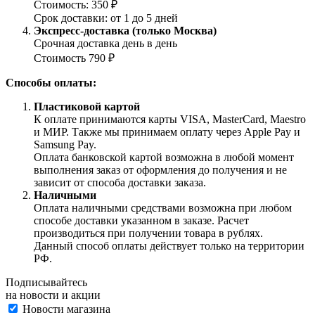
Стоимость: 350 ₽
Срок доставки: от 1 до 5 дней
Экспресс-доставка (только Москва)
Срочная доставка день в день
Стоимость 790 ₽
Способы оплаты:
Пластиковой картой
К оплате принимаются карты VISA, MasterCard, Maestro
и МИР. Также мы принимаем оплату через Apple Pay и
Samsung Pay.
Оплата банковской картой возможна в любой момент
выполнения заказ от оформления до получения и не
зависит от способа доставки заказа.
Наличными
Оплата наличными средствами возможна при любом
способе доставки указанном в заказе. Расчет
производиться при получении товара в рублях.
Данный способ оплаты действует только на территории
РФ.
Подписывайтесь
на новости и акции
Новости магазина