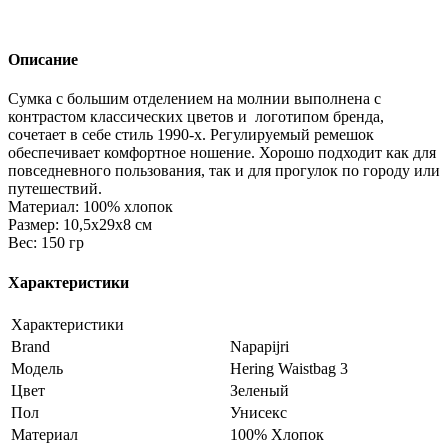
Описание
Сумка с большим отделением на молнии выполнена с
контрастом классических цветов и логотипом бренда,
сочетает в себе стиль 1990-х. Регулируемый ремешок
обеспечивает комфортное ношение. Хорошо подходит как для
повседневного пользования, так и для прогулок по городу или
путешествий.
Материал: 100% хлопок
Размер: 10,5х29х8 см
Вес: 150 гр
Характеристики
Характеристики
Brand
Napapijri
Модель
Hering Waistbag 3
Цвет
Зеленый
Пол
Унисекс
Материал
100% Хлопок