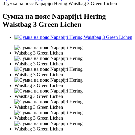
-
Сумка на пояс Napapijri Hering Waistbag 3 Green Lichen
Сумка на пояс Napapijri Hering
Waistbag 3 Green Lichen