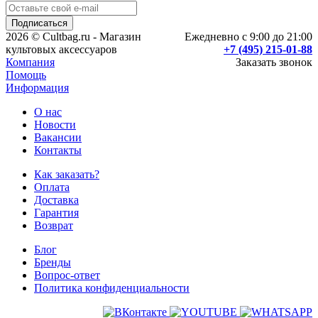
2026 © Cultbag.ru - Магазин
Ежедневно с 9:00 до 21:00
культовых аксессуаров
+7 (495) 215-01-88
Компания
Заказать звонок
Помощь
Информация
О нас
Новости
Вакансии
Контакты
Как заказать?
Оплата
Доставка
Гарантия
Возврат
Блог
Бренды
Вопрос-ответ
Политика конфиденциальности