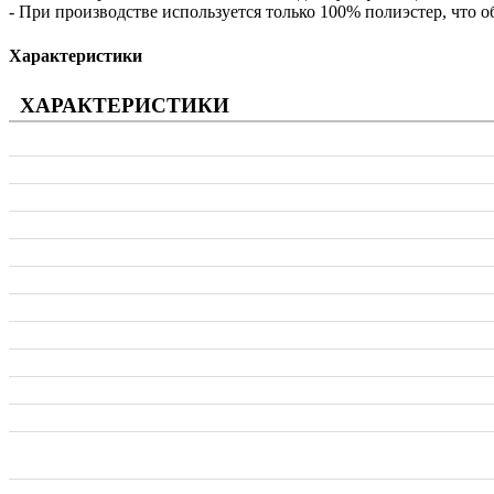
- При производстве используется только 100% полиэстер, что
Характеристики
ХАРАКТЕРИСТИКИ