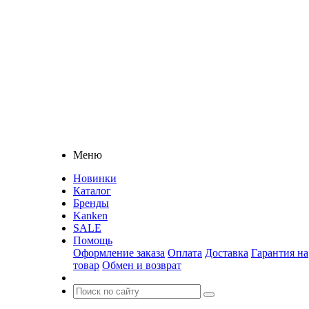
Меню
Новинки
Каталог
Бренды
Kanken
SALE
Помощь
Оформление заказа
Оплата
Доставка
Гарантия на
товар
Обмен и возврат