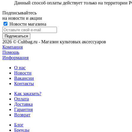
Данный способ оплаты действует только на территории Р
Подписывайтесь
на новости и акции
Новости магазина
2026 © Cultbag.ru - Магазин культовых аксессуаров
Компания
Помощь
Информация
О нас
Новости
Вакансии
Контакты
Как заказать?
Оплата
Доставка
Гарантия
Возврат
Блог
Бренды