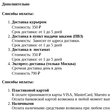
Дополнительно
Способы оплаты:
Доставка курьером
Стоимость: 350 ₽
Срок доставки: от 1 до 5 дней
Доставка в пункт выдачи заказов (ПВЗ)
Стоимость: Зависит от адреса доставки.
Срок доставки: от 1 до 5 дней
Доставка в постамат
Стоимость: 350 ₽
Срок доставки: от 1 до 5 дней
Экспресс-доставка (только Москва)
Срочная доставка день в день
Стоимость 790 ₽
Способы оплаты:
Пластиковой картой
К оплате принимаются карты VISA, MasterCard, Maestro 
Оплата банковской картой возможна в любой момент выпол
Наличными
Оплата наличными средствами возможна при любом способ