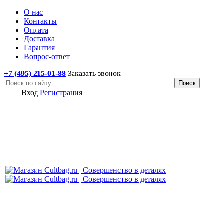
О нас
Контакты
Оплата
Доставка
Гарантия
Вопрос-ответ
+7 (495) 215-01-88
Заказать звонок
Вход
Регистрация