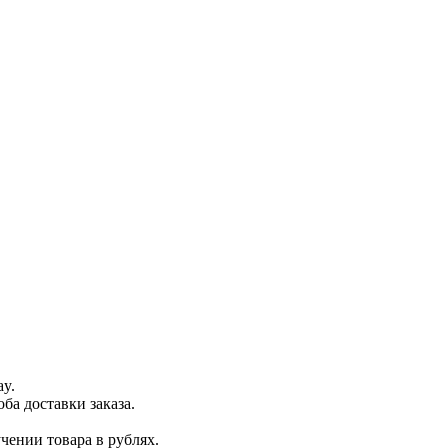
ay.
ба доставки заказа.
чении товара в рублях.