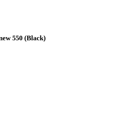
new 550 (Black)