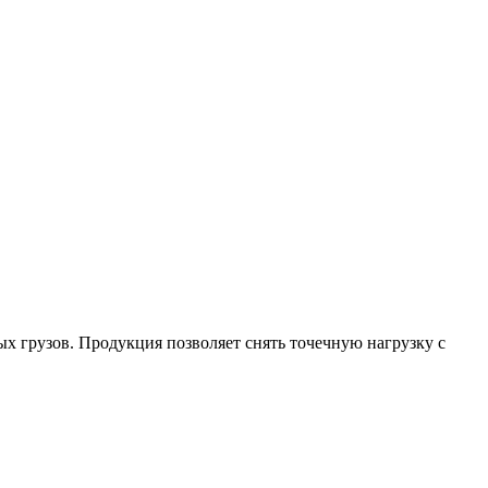
лых грузов. Продукция позволяет снять точечную нагрузку с