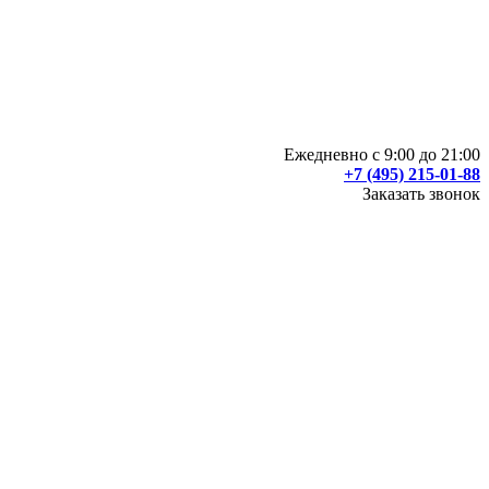
Ежедневно с 9:00 до 21:00
+7 (495) 215-01-88
Заказать звонок