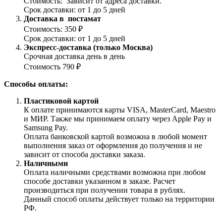
Стоимость: Зависит от адреса доставки.
Срок доставки: от 1 до 5 дней
Доставка в постамат
Стоимость: 350 ₽
Срок доставки: от 1 до 5 дней
Экспресс-доставка (только Москва)
Срочная доставка день в день
Стоимость 790 ₽
Способы оплаты:
Пластиковой картой
К оплате принимаются карты VISA, MasterCard, Maestro
и МИР. Также мы принимаем оплату через Apple Pay и
Samsung Pay.
Оплата банковской картой возможна в любой момент
выполнения заказ от оформления до получения и не
зависит от способа доставки заказа.
Наличными
Оплата наличными средствами возможна при любом
способе доставки указанном в заказе. Расчет
производиться при получении товара в рублях.
Данный способ оплаты действует только на территории
РФ.