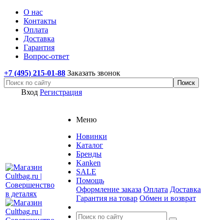
О нас
Контакты
Оплата
Доставка
Гарантия
Вопрос-ответ
+7 (495) 215-01-88
Заказать звонок
Вход
Регистрация
Меню
Новинки
Каталог
Бренды
Kanken
SALE
Помощь
Оформление заказа
Оплата
Доставка
Гарантия на товар
Обмен и возврат