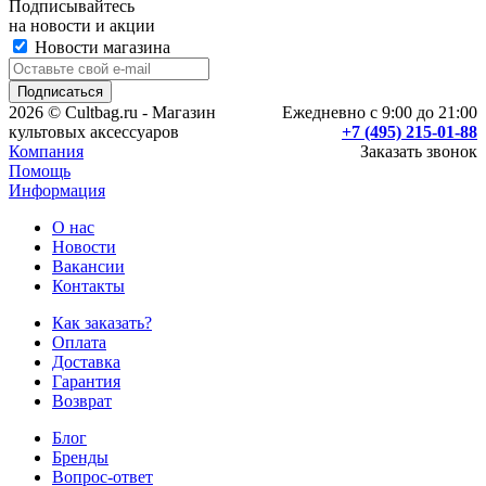
Подписывайтесь
на новости и акции
Новости магазина
2026 © Cultbag.ru - Магазин
Ежедневно с 9:00 до 21:00
культовых аксессуаров
+7 (495) 215-01-88
Компания
Заказать звонок
Помощь
Информация
О нас
Новости
Вакансии
Контакты
Как заказать?
Оплата
Доставка
Гарантия
Возврат
Блог
Бренды
Вопрос-ответ