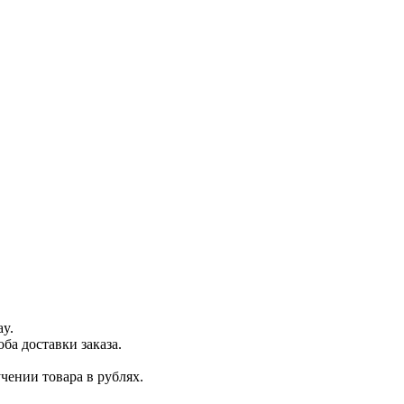
ay.
ба доставки заказа.
чении товара в рублях.