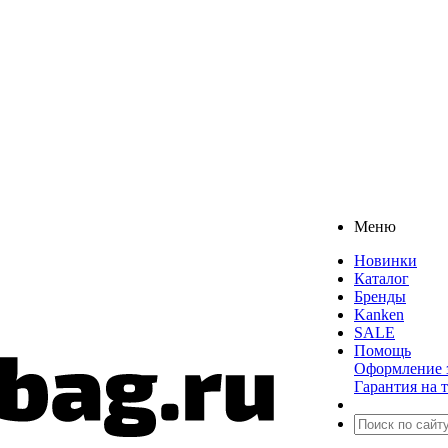
Меню
Новинки
Каталог
Бренды
Kanken
SALE
Помощь
Оформление з
Гарантия на 