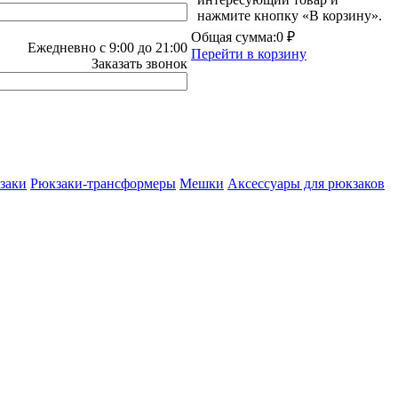
нажмите кнопку «В корзину».
Общая сумма:
0 ₽
Ежедневно с 9:00 до 21:00
Перейти в корзину
Заказать звонок
заки
Рюкзаки-трансформеры
Мешки
Аксессуары для рюкзаков