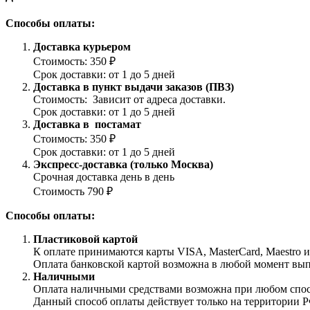
Способы оплаты:
Доставка курьером
Стоимость: 350 ₽
Срок доставки: от 1 до 5 дней
Доставка в пункт выдачи заказов (ПВЗ)
Стоимость: Зависит от адреса доставки.
Срок доставки: от 1 до 5 дней
Доставка в постамат
Стоимость: 350 ₽
Срок доставки: от 1 до 5 дней
Экспресс-доставка (только Москва)
Срочная доставка день в день
Стоимость 790 ₽
Способы оплаты:
Пластиковой картой
К оплате принимаются карты VISA, MasterCard, Maestro 
Оплата банковской картой возможна в любой момент выпол
Наличными
Оплата наличными средствами возможна при любом способ
Данный способ оплаты действует только на территории Р