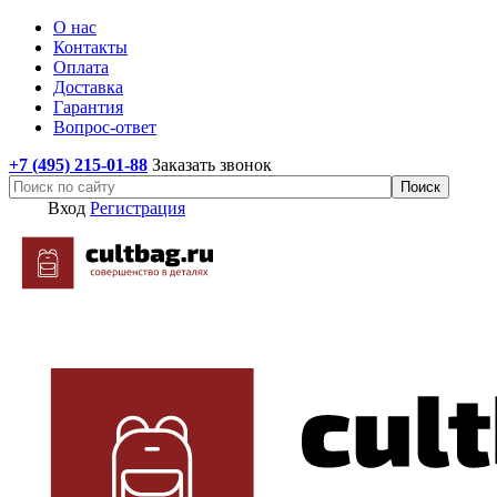
О нас
Контакты
Оплата
Доставка
Гарантия
Вопрос-ответ
+7 (495) 215-01-88
Заказать звонок
Вход
Регистрация