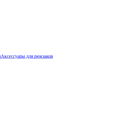
и
Аксессуары для рюкзаков