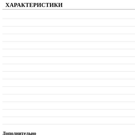
ХАРАКТЕРИСТИКИ
Дополнительно