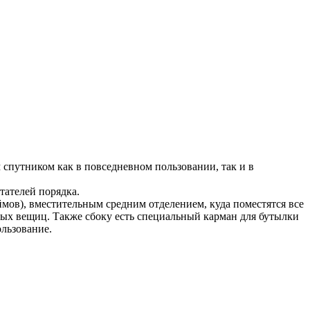
спутником как в повседневном пользовании, так и в
тателей порядка.
мов), вместительным средним отделением, куда поместятся все
ых вещиц. Также сбоку есть специальный карман для бутылки
ользование.