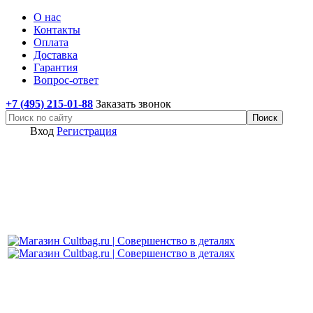
О нас
Контакты
Оплата
Доставка
Гарантия
Вопрос-ответ
+7 (495) 215-01-88
Заказать звонок
Вход
Регистрация