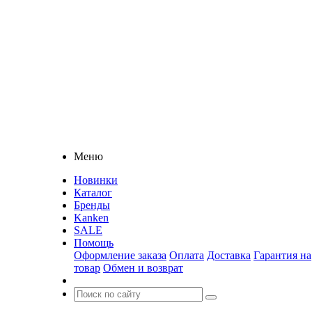
Меню
Новинки
Каталог
Бренды
Kanken
SALE
Помощь
Оформление заказа
Оплата
Доставка
Гарантия на
товар
Обмен и возврат