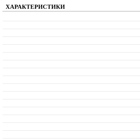
ХАРАКТЕРИСТИКИ