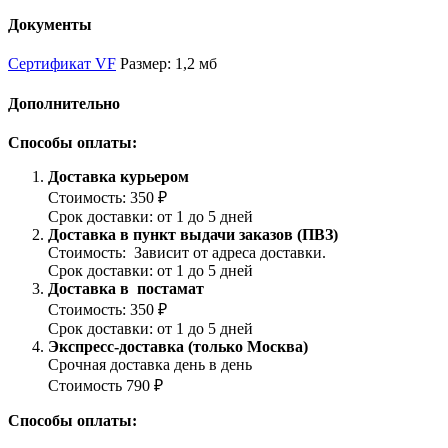
Документы
Сертификат VF
Размер: 1,2 мб
Дополнительно
Способы оплаты:
Доставка курьером
Стоимость: 350 ₽
Срок доставки: от 1 до 5 дней
Доставка в пункт выдачи заказов (ПВЗ)
Стоимость: Зависит от адреса доставки.
Срок доставки: от 1 до 5 дней
Доставка в постамат
Стоимость: 350 ₽
Срок доставки: от 1 до 5 дней
Экспресс-доставка (только Москва)
Срочная доставка день в день
Стоимость 790 ₽
Способы оплаты: