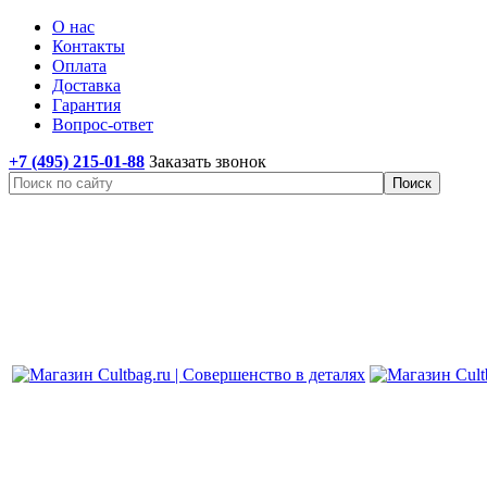
О нас
Контакты
Оплата
Доставка
Гарантия
Вопрос-ответ
+7 (495) 215-01-88
Заказать звонок