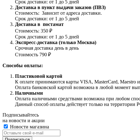
Срок доставки: от 1 до 5 дней
Доставка в пункт выдачи заказов (ПВЗ)
Стоимость: Зависит от адреса доставки.
Срок доставки: от 1 до 5 дней
Доставка в постамат
Стоимость: 350 ₽
Срок доставки: от 1 до 5 дней
Экспресс-доставка (только Москва)
Срочная доставка день в день
Стоимость 790 ₽
Способы оплаты:
Пластиковой картой
К оплате принимаются карты VISA, MasterCard, Maestro 
Оплата банковской картой возможна в любой момент выпол
Наличными
Оплата наличными средствами возможна при любом способ
Данный способ оплаты действует только на территории Р
Подписывайтесь
на новости и акции
Новости магазина