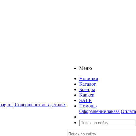
Меню
Новинки
Каталог
Бренды
Kanken
SALE
Помощь
Оформление заказа
Оплата