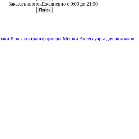
Заказать звонок
Ежедневно с 9:00 до 21:00
заки
Рюкзаки-трансформеры
Мешки
Аксессуары для рюкзаков