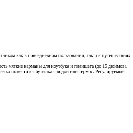
тником как в повседневном пользовании, так и в путешествиях
ть мягкие карманы для ноутбука и планшета (до 15 дюймов),
легко поместится бутылка с водой или термос. Регулируемые