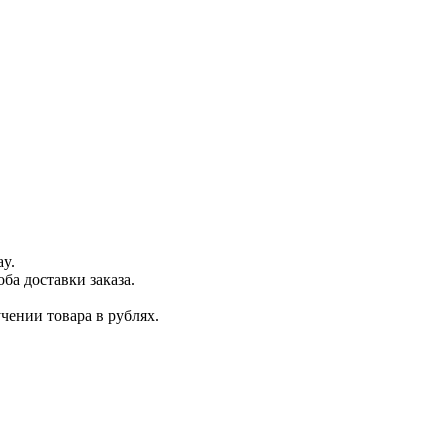
ay.
ба доставки заказа.
чении товара в рублях.