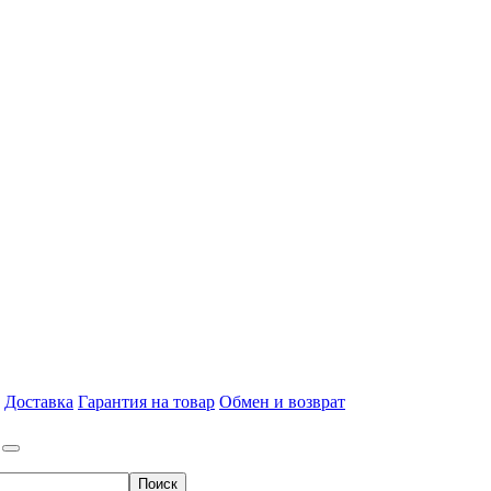
Доставка
Гарантия на товар
Обмен и возврат