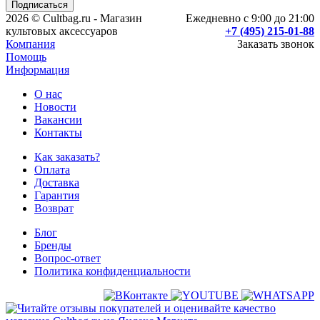
2026 © Cultbag.ru - Магазин
Ежедневно с 9:00 до 21:00
культовых аксессуаров
+7 (495) 215-01-88
Компания
Заказать звонок
Помощь
Информация
О нас
Новости
Вакансии
Контакты
Как заказать?
Оплата
Доставка
Гарантия
Возврат
Блог
Бренды
Вопрос-ответ
Политика конфиденциальности