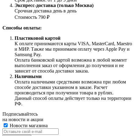
Экспресс-доставка (только Москва)
Срочная доставка день в день
Стоимость 790 ₽
Способы оплаты:
Пластиковой картой
К оплате принимаются карты VISA, MasterCard, Maestro
и МИР. Также мы принимаем оплату через Apple Pay и
Samsung Pay.
Оплата банковской картой возможна в любой момент
выполнения заказ от оформления до получения и не
зависит от способа доставки заказа.
Наличными
Оплата наличными средствами возможна при любом
способе доставки указанном в заказе. Расчет
производиться при получении товара в рублях.
Данный способ оплаты действует только на территории
РФ.
Подписывайтесь
на новости и акции
Новости магазина