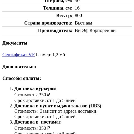
Ширина, см
30
Толщина, см
16
Вес, гр
800
Страна производства
Вьетнам
Производитель
Ви Эф Корпорейшн
Документы
Сертификат VF
Размер: 1,2 мб
Дополнительно
Способы оплаты:
Доставка курьером
Стоимость: 350 ₽
Срок доставки: от 1 до 5 дней
Доставка в пункт выдачи заказов (ПВЗ)
Стоимость: Зависит от адреса доставки.
Срок доставки: от 1 до 5 дней
Доставка в постамат
Стоимость: 350 ₽
Срок доставки: от 1 до 5 дней