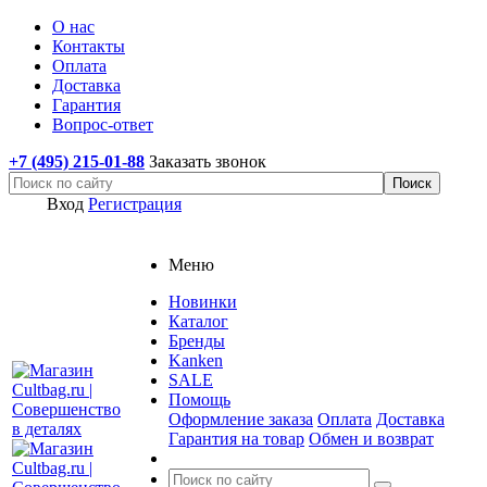
О нас
Контакты
Оплата
Доставка
Гарантия
Вопрос-ответ
+7 (495) 215-01-88
Заказать звонок
Вход
Регистрация
Меню
Новинки
Каталог
Бренды
Kanken
SALE
Помощь
Оформление заказа
Оплата
Доставка
Гарантия на товар
Обмен и возврат