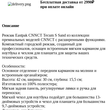
Бесплатная доставка от 2990₽
при оплате онлайн
Описание
Рюкзак Eastpak CNNCT Tecum S Sand из коллекции
премиальных моделей CNNCT с расширенными функциями.
Компактный городской рюкзак, созданный для
профессионалов, оснащен встроенным мягким карманом для
ноутбука и чехлом для планшета для защиты ваших
технических средств.
Особенности:
Основное отделение с передним карманом на молнии и
встроенным органайзером;
Высота: 42 см, ширина: 30 см, глубина: 15,5 см;
Изготовлен из 100% полиэстера;
Мягкая задняя панель, регулируемые лямки и ручка для
переноски;
Мягкий чехол для ноутбука подойдет для большинства 13-
дюймовых устройств и чехол для планшета для большинства
9,7-дюймовых устройств;