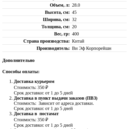
Объем, л
28.0
Высота, см
45
Ширина, см
32
Толщина, см
20
Вес, гр
400
Страна производства
Китай
Производитель
Ви Эф Корпорейшн
Дополнительно
Способы оплаты:
Доставка курьером
Стоимость: 350 ₽
Срок доставки: от 1 до 5 дней
Доставка в пункт выдачи заказов (ПВЗ)
Стоимость: Зависит от адреса доставки.
Срок доставки: от 1 до 5 дней
Доставка в постамат
Стоимость: 350 ₽
Срок доставки: от 1 до 5 дней