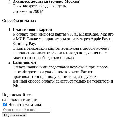
Экспресс-доставка (только Москва)
Срочная доставка день в день
Стоимость 790 ₽
Способы оплаты:
Пластиковой картой
К оплате принимаются карты VISA, MasterCard, Maestro
и МИР. Также мы принимаем оплату через Apple Pay и
Samsung Pay.
Оплата банковской картой возможна в любой момент
выполнения заказ от оформления до получения и не
зависит от способа доставки заказа.
Наличными
Оплата наличными средствами возможна при любом
способе доставки указанном в заказе. Расчет
производиться при получении товара в рублях.
Данный способ оплаты действует только на территории
РФ.
Подписывайтесь
на новости и акции
Новости магазина