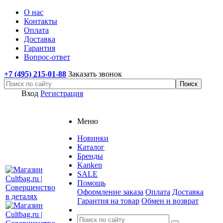
О нас
Контакты
Оплата
Доставка
Гарантия
Вопрос-ответ
+7 (495) 215-01-88
Заказать звонок
Вход
Регистрация
Меню
Новинки
Каталог
Бренды
Kanken
SALE
Помощь
Оформление заказа
Оплата
Доставка
Гарантия на товар
Обмен и возврат