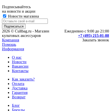
Подписывайтесь
на новости и акции
Новости магазина
2026 © Cultbag.ru - Магазин
Ежедневно с 9:00 до 21:00
культовых аксессуаров
+7 (495) 215-01-88
Компания
Заказать звонок
Помощь
Информация
О нас
Новости
Вакансии
Контакты
Как заказать?
Оплата
Доставка
Гарантия
Возврат
Блог
Бренды