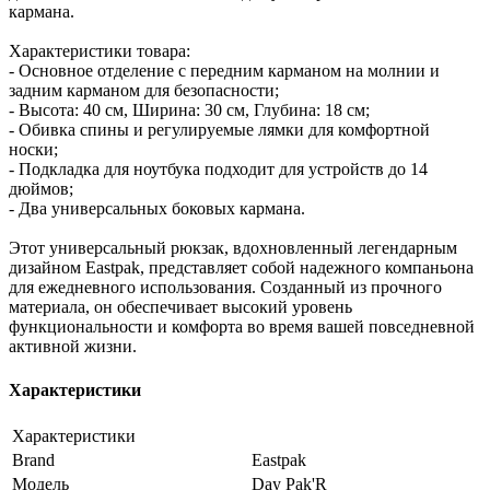
кармана.
Характеристики товара:
- Основное отделение с передним карманом на молнии и
задним карманом для безопасности;
- Высота: 40 см, Ширина: 30 см, Глубина: 18 см;
- Обивка спины и регулируемые лямки для комфортной
носки;
- Подкладка для ноутбука подходит для устройств до 14
дюймов;
- Два универсальных боковых кармана.
Этот универсальный рюкзак, вдохновленный легендарным
дизайном Eastpak, представляет собой надежного компаньона
для ежедневного использования. Созданный из прочного
материала, он обеспечивает высокий уровень
функциональности и комфорта во время вашей повседневной
активной жизни.
Характеристики
Характеристики
Brand
Eastpak
Модель
Day Pak'R