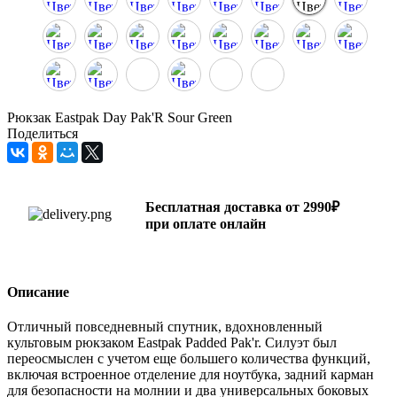
Рюкзак Eastpak Day Pak'R Sour Green
Поделиться
Бесплатная доставка от 2990₽
при оплате онлайн
Описание
Отличный повседневный спутник, вдохновленный
культовым рюкзаком Eastpak Padded Pak'r. Силуэт был
переосмыслен с учетом еще большего количества функций,
включая встроенное отделение для ноутбука, задний карман
для безопасности на молнии и два универсальных боковых