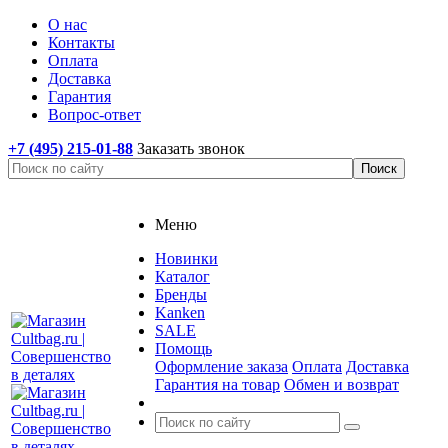
О нас
Контакты
Оплата
Доставка
Гарантия
Вопрос-ответ
+7 (495) 215-01-88
Заказать звонок
Меню
Новинки
Каталог
Бренды
Kanken
SALE
Помощь
Оформление заказа
Оплата
Доставка
Гарантия на товар
Обмен и возврат