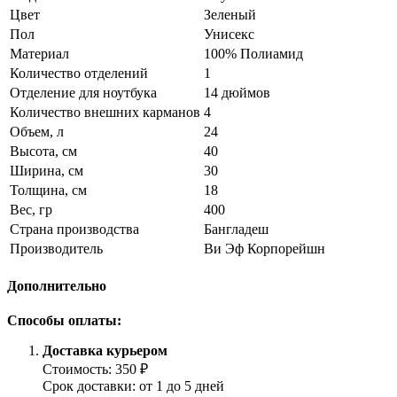
Цвет
Зеленый
Пол
Унисекс
Материал
100% Полиамид
Количество отделений
1
Отделение для ноутбука
14 дюймов
Количество внешних карманов
4
Объем, л
24
Высота, см
40
Ширина, см
30
Толщина, см
18
Вес, гр
400
Страна производства
Бангладеш
Производитель
Ви Эф Корпорейшн
Дополнительно
Способы оплаты:
Доставка курьером
Стоимость: 350 ₽
Срок доставки: от 1 до 5 дней