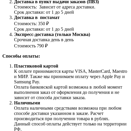
Доставка в пункт выдачи заказов (ПВЗ)
Стоимость: Зависит от адреса доставки.
Срок доставки: от 1 до 5 дней
Доставка в постамат
Стоимость: 350 ₽
Срок доставки: от 1 до 5 дней
Экспресс-доставка (только Москва)
Срочная доставка день в день
Стоимость 790 ₽
Способы оплаты:
Пластиковой картой
К оплате принимаются карты VISA, MasterCard, Maestro
и МИР. Также мы принимаем оплату через Apple Pay и
Samsung Pay.
Оплата банковской картой возможна в любой момент
выполнения заказ от оформления до получения и не
зависит от способа доставки заказа.
Наличными
Оплата наличными средствами возможна при любом
способе доставки указанном в заказе. Расчет
производиться при получении товара в рублях.
Данный способ оплаты действует только на территории
РФ.