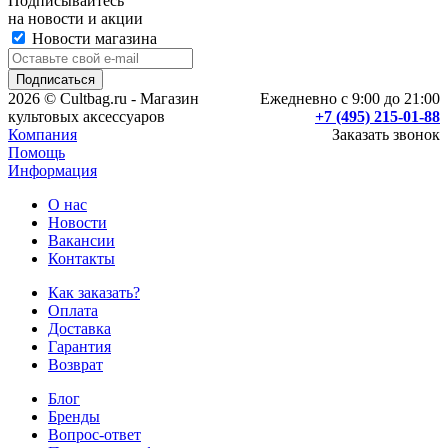
Подписывайтесь
на новости и акции
Новости магазина
2026 © Cultbag.ru - Магазин
Ежедневно с 9:00 до 21:00
культовых аксессуаров
+7 (495) 215-01-88
Компания
Заказать звонок
Помощь
Информация
О нас
Новости
Вакансии
Контакты
Как заказать?
Оплата
Доставка
Гарантия
Возврат
Блог
Бренды
Вопрос-ответ