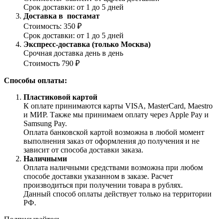
Срок доставки: от 1 до 5 дней
Доставка в постамат
Стоимость: 350 ₽
Срок доставки: от 1 до 5 дней
Экспресс-доставка (только Москва)
Срочная доставка день в день
Стоимость 790 ₽
Способы оплаты:
Пластиковой картой
К оплате принимаются карты VISA, MasterCard, Maestro
и МИР. Также мы принимаем оплату через Apple Pay и
Samsung Pay.
Оплата банковской картой возможна в любой момент
выполнения заказ от оформления до получения и не
зависит от способа доставки заказа.
Наличными
Оплата наличными средствами возможна при любом
способе доставки указанном в заказе. Расчет
производиться при получении товара в рублях.
Данный способ оплаты действует только на территории
РФ.