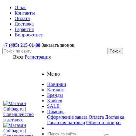
О нас
Контакты
Оплата
Доставка
Гарантия
Вопрос-ответ
+7 (495) 215-01-88
Заказать звонок
Вход
Регистрация
Меню
Новинки
Каталог
Бренды
Kanken
SALE
Помощь
Оформление заказа
Оплата
Доставка
Гарантия на товар
Обмен и возврат