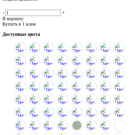
-
+
В корзину
Купить в 1 клик
Доступные цвета