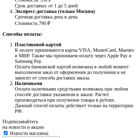
Срок доставки: от 1 до 5 дней
Экспресс-доставка (только Москва)
Срочная доставка день в день
Стоимость 790 ₽
Способы оплаты:
Пластиковой картой
К оплате принимаются карты VISA, MasterCard, Maestro
и МИР. Также мы принимаем оплату через Apple Pay и
Samsung Pay.
Оплата банковской картой возможна в любой момент
выполнения заказ от оформления до получения и не
зависит от способа доставки заказа.
Наличными
Оплата наличными средствами возможна при любом
способе доставки указанном в заказе. Расчет
производиться при получении товара в рублях.
Данный способ оплаты действует только на территории
РФ.
Подписывайтесь
на новости и акции
Новости магазина