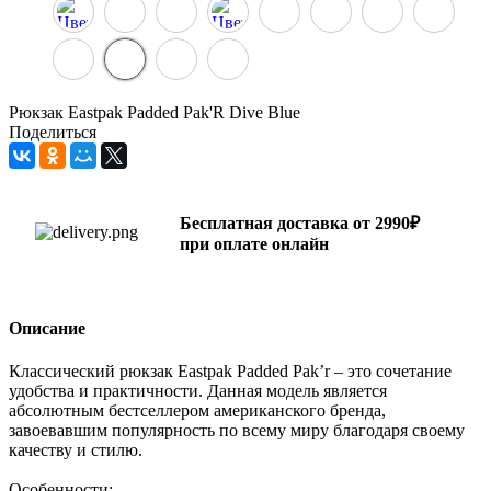
Рюкзак Eastpak Padded Pak'R Dive Blue
Поделиться
Бесплатная доставка от 2990₽
при оплате онлайн
Описание
Классический рюкзак Eastpak Padded Pak’r – это сочетание
удобства и практичности. Данная модель является
абсолютным бестселлером американского бренда,
завоевавшим популярность по всему миру благодаря своему
качеству и стилю.
Особенности: