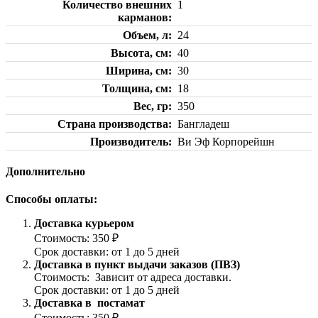
Количество внешних
1
карманов
Объем, л
24
Высота, см
40
Ширина, см
30
Толщина, см
18
Вес, гр
350
Страна производства
Бангладеш
Производитель
Ви Эф Корпорейшн
Дополнительно
Способы оплаты:
Доставка курьером
Стоимость: 350 ₽
Срок доставки: от 1 до 5 дней
Доставка в пункт выдачи заказов (ПВЗ)
Стоимость: Зависит от адреса доставки.
Срок доставки: от 1 до 5 дней
Доставка в постамат
Стоимость: 350 ₽