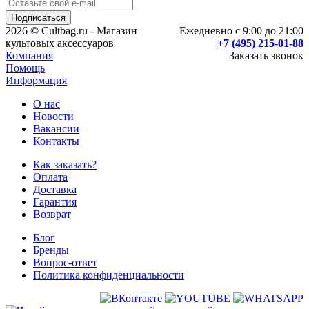
2026 © Cultbag.ru - Магазин
Ежедневно с 9:00 до 21:00
культовых аксессуаров
+7 (495) 215-01-88
Компания
Заказать звонок
Помощь
Информация
О нас
Новости
Вакансии
Контакты
Как заказать?
Оплата
Доставка
Гарантия
Возврат
Блог
Бренды
Вопрос-ответ
Политика конфиденциальности