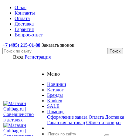
О нас
Контакты
Оплата
Доставка
Гарантия
Вопрос-ответ
+7 (495) 215-01-88
Заказать звонок
Вход
Регистрация
Меню
Новинки
Каталог
Бренды
Kanken
SALE
Помощь
Оформление заказа
Оплата
Доставка
Гарантия на товар
Обмен и возврат