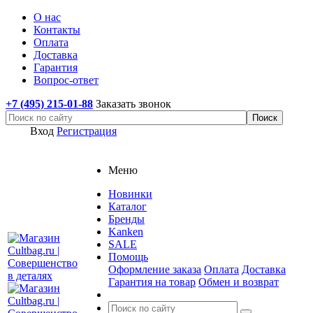
О нас
Контакты
Оплата
Доставка
Гарантия
Вопрос-ответ
+7 (495) 215-01-88
Заказать звонок
Вход
Регистрация
Меню
Новинки
Каталог
Бренды
Kanken
SALE
Помощь
Оформление заказа
Оплата
Доставка
Гарантия на товар
Обмен и возврат