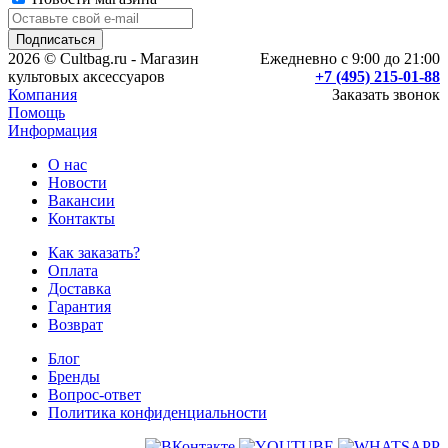
2026 © Cultbag.ru - Магазин
Ежедневно с 9:00 до 21:00
культовых аксессуаров
+7 (495) 215-01-88
Компания
Заказать звонок
Помощь
Информация
О нас
Новости
Вакансии
Контакты
Как заказать?
Оплата
Доставка
Гарантия
Возврат
Блог
Бренды
Вопрос-ответ
Политика конфиденциальности