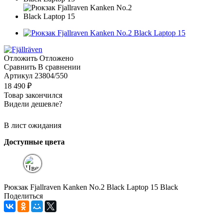
Отложить
Отложено
Сравнить
В сравнении
Артикул
23804/550
18 490
₽
Товар закончился
Видели дешевле?
В лист ожидания
Доступные цвета
Рюкзак Fjallraven Kanken No.2 Black Laptop 15 Black
Поделиться