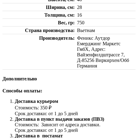
Ширина, см
28
Толщина, см
16
Вес, гр
750
Страна производства
Вьетнам
Производитель
Феникс Аутдор
Емерджинг Маркетс
ГмбХ, Адрес:
Вайзенфилдштрассе 7,
Д-85256 Виркирхен/Обб
Германия
Дополнительно
Способы оплаты:
Доставка курьером
Стоимость: 350 ₽
Срок доставки: от 1 до 5 дней
Доставка в пункт выдачи заказов (ПВЗ)
Стоимость: Зависит от адреса доставки.
Срок доставки: от 1 до 5 дней
Доставка в постамат