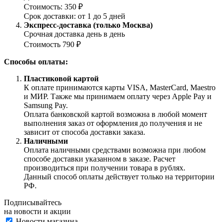
Стоимость: 350 ₽
Срок доставки: от 1 до 5 дней
Экспресс-доставка (только Москва)
Срочная доставка день в день
Стоимость 790 ₽
Способы оплаты:
Пластиковой картой
К оплате принимаются карты VISA, MasterCard, Maestro
и МИР. Также мы принимаем оплату через Apple Pay и
Samsung Pay.
Оплата банковской картой возможна в любой момент
выполнения заказ от оформления до получения и не
зависит от способа доставки заказа.
Наличными
Оплата наличными средствами возможна при любом
способе доставки указанном в заказе. Расчет
производиться при получении товара в рублях.
Данный способ оплаты действует только на территории
РФ.
Подписывайтесь
на новости и акции
Новости магазина