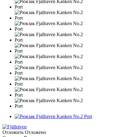
Отложить
Отложено