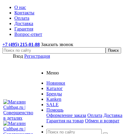
О нас
Контакты
Оплата
Доставка
Гарантия
Вопрос-ответ
+7 (495) 215-01-88
Заказать звонок
Вход
Регистрация
Меню
Новинки
Каталог
Бренды
Kanken
SALE
Помощь
Оформление заказа
Оплата
Доставка
Гарантия на товар
Обмен и возврат