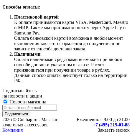
Способы оплаты:
Пластиковой картой
К оплате принимаются карты VISA, MasterCard, Maestro
и МИР. Также мы принимаем оплату через Apple Pay и
Samsung Pay.
Оплата банковской картой возможна в любой момент
выполнения заказ от оформления до получения и не
зависит от способа доставки заказа.
Наличными
Оплата наличными средствами возможна при любом
способе доставки указанном в заказе. Расчет
производиться при получении товара в рублях.
Данный способ оплаты действует только на территории
РФ.
Подписывайтесь
на новости и акции
Новости магазина
2026 © Cultbag.ru - Магазин
Ежедневно с 9:00 до 21:00
культовых аксессуаров
+7 (495) 215-01-88
Компания
Заказать звонок