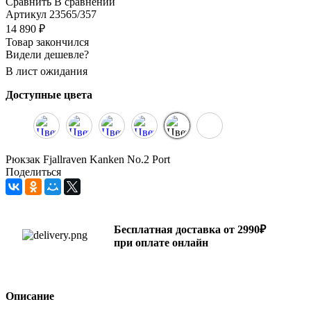
Сравнить
В сравнении
Артикул
23565/357
14 890
₽
Товар закончился
Видели дешевле?
В лист ожидания
Доступные цвета
Рюкзак Fjallraven Kanken No.2 Port
Поделиться
Бесплатная доставка от 2990₽
при оплате онлайн
Описание