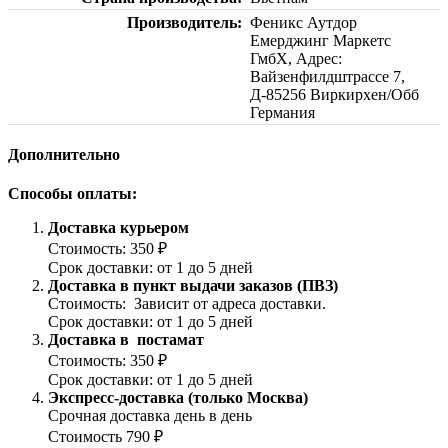
Производитель
Феникс Аутдор
Емерджинг Маркетс
ГмбХ, Адрес:
Вайзенфилдштрассе 7,
Д-85256 Виркирхен/Обб
Германия
Дополнительно
Способы оплаты:
Доставка курьером
Стоимость: 350 ₽
Срок доставки: от 1 до 5 дней
Доставка в пункт выдачи заказов (ПВЗ)
Стоимость: Зависит от адреса доставки.
Срок доставки: от 1 до 5 дней
Доставка в постамат
Стоимость: 350 ₽
Срок доставки: от 1 до 5 дней
Экспресс-доставка (только Москва)
Срочная доставка день в день
Стоимость 790 ₽