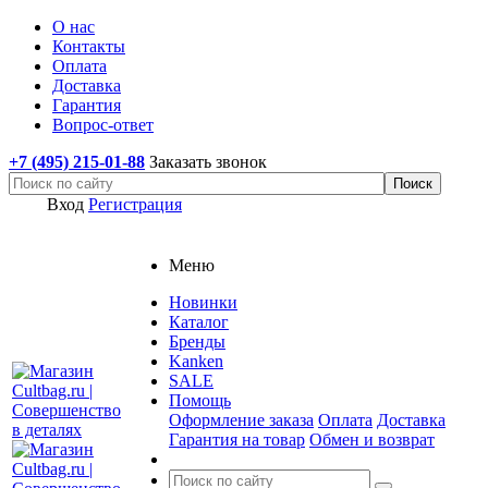
О нас
Контакты
Оплата
Доставка
Гарантия
Вопрос-ответ
+7 (495) 215-01-88
Заказать звонок
Вход
Регистрация
Меню
Новинки
Каталог
Бренды
Kanken
SALE
Помощь
Оформление заказа
Оплата
Доставка
Гарантия на товар
Обмен и возврат