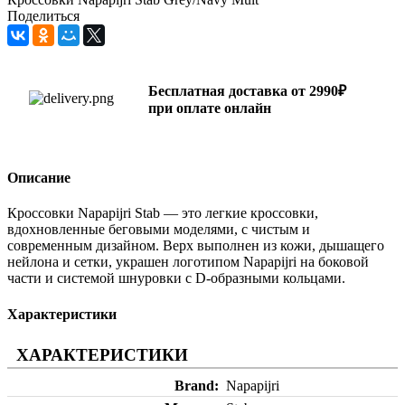
Поделиться
Бесплатная доставка от 2990₽
при оплате онлайн
Описание
Кроссовки Napapijri Stab — это легкие кроссовки,
вдохновленные беговыми моделями, с чистым и
современным дизайном. Верх выполнен из кожи, дышащего
нейлона и сетки, украшен логотипом Napapijri на боковой
части и системой шнуровки с D-образными кольцами.
Характеристики
ХАРАКТЕРИСТИКИ
Brand
Napapijri