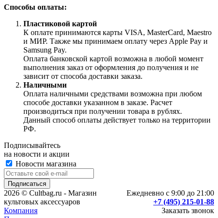
Способы оплаты:
Пластиковой картой
К оплате принимаются карты VISA, MasterCard, Maestro
и МИР. Также мы принимаем оплату через Apple Pay и
Samsung Pay.
Оплата банковской картой возможна в любой момент
выполнения заказ от оформления до получения и не
зависит от способа доставки заказа.
Наличными
Оплата наличными средствами возможна при любом
способе доставки указанном в заказе. Расчет
производиться при получении товара в рублях.
Данный способ оплаты действует только на территории
РФ.
Подписывайтесь
на новости и акции
Новости магазина
2026 © Cultbag.ru - Магазин
Ежедневно с 9:00 до 21:00
культовых аксессуаров
+7 (495) 215-01-88
Компания
Заказать звонок