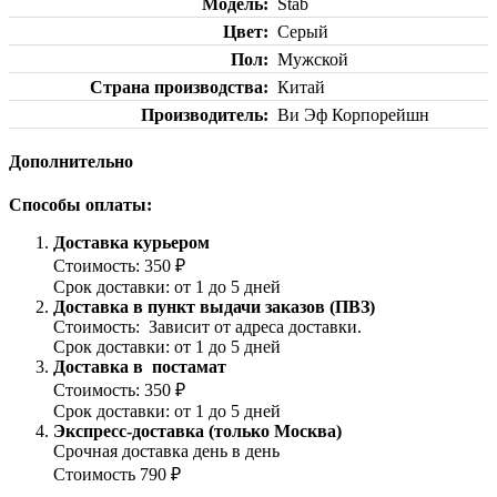
Модель
Stab
Цвет
Серый
Пол
Мужской
Страна производства
Китай
Производитель
Ви Эф Корпорейшн
Дополнительно
Способы оплаты:
Доставка курьером
Стоимость: 350 ₽
Срок доставки: от 1 до 5 дней
Доставка в пункт выдачи заказов (ПВЗ)
Стоимость: Зависит от адреса доставки.
Срок доставки: от 1 до 5 дней
Доставка в постамат
Стоимость: 350 ₽
Срок доставки: от 1 до 5 дней
Экспресс-доставка (только Москва)
Срочная доставка день в день
Стоимость 790 ₽