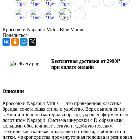
Кроссовки Napapijri Virtus Blue Marine
Поделиться
Бесплатная доставка от 2990₽
при оплате онлайн
Описание
Кроссовки Napapijri Virtus — это проверенная классика
бренда, сочетающая стиль и удобство. Верх выполнен из
замши и прочного материала ripstop, украшен фирменным
логотипом Napapijri. Система шнуровки с D-образными
кольцами обеспечивает легкую и удобную посадку.
Техническая тканевая подкладка и стелька, стабилизатор
пятки, микропористая промежуточная подошва и резиновая