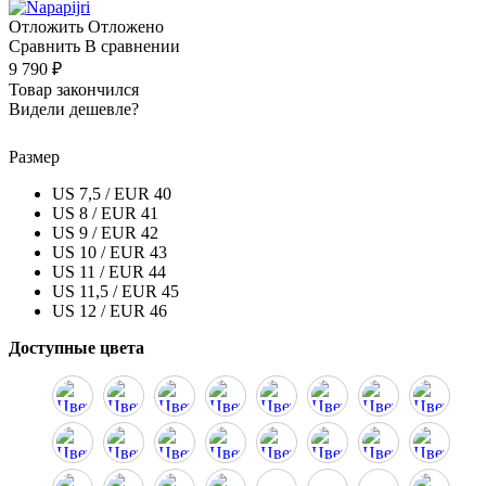
Отложить
Отложено
Сравнить
В сравнении
9 790 ₽
Товар закончился
Видели дешевле?
Размер
US 7,5 / EUR 40
US 8 / EUR 41
US 9 / EUR 42
US 10 / EUR 43
US 11 / EUR 44
US 11,5 / EUR 45
US 12 / EUR 46
Доступные цвета