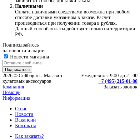
зависит от способа доставки заказа.
Наличными
Оплата наличными средствами возможна при любом
способе доставки указанном в заказе. Расчет
производиться при получении товара в рублях.
Данный способ оплаты действует только на территории
РФ.
Подписывайтесь
на новости и акции
Новости магазина
2026 © Cultbag.ru - Магазин
Ежедневно с 9:00 до 21:00
культовых аксессуаров
+7 (495) 215-01-88
Компания
Заказать звонок
Помощь
Информация
О нас
Новости
Вакансии
Контакты
Как заказать?