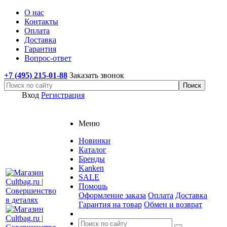
О нас
Контакты
Оплата
Доставка
Гарантия
Вопрос-ответ
+7 (495) 215-01-88
Заказать звонок
Вход
Регистрация
Меню
Новинки
Каталог
Бренды
Kanken
SALE
Помощь
Оформление заказа
Оплата
Доставка
Гарантия на товар
Обмен и возврат