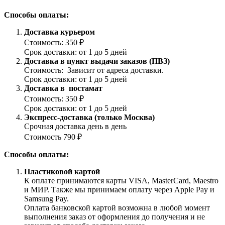
Способы оплаты:
Доставка курьером
Стоимость: 350 ₽
Срок доставки: от 1 до 5 дней
Доставка в пункт выдачи заказов (ПВЗ)
Стоимость: Зависит от адреса доставки.
Срок доставки: от 1 до 5 дней
Доставка в постамат
Стоимость: 350 ₽
Срок доставки: от 1 до 5 дней
Экспресс-доставка (только Москва)
Срочная доставка день в день
Стоимость 790 ₽
Способы оплаты:
Пластиковой картой
К оплате принимаются карты VISA, MasterCard, Maestro
и МИР. Также мы принимаем оплату через Apple Pay и
Samsung Pay.
Оплата банковской картой возможна в любой момент
выполнения заказ от оформления до получения и не