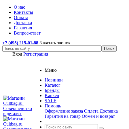
О нас
Контакты
Оплата
Доставка
Гарантия
Вопрос-ответ
+7 (495) 215-01-88
Заказать звонок
Вход
Регистрация
Меню
Новинки
Каталог
Бренды
Kanken
SALE
Помощь
Оформление заказа
Оплата
Доставка
Гарантия на товар
Обмен и возврат