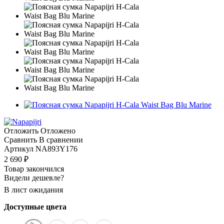
Отложить
Отложено
Сравнить
В сравнении
Артикул
NA893Y176
2 690
₽
Товар закончился
Видели дешевле?
В лист ожидания
Доступные цвета