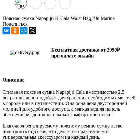
Поясная сумка Napapijri H-Cala Waist Bag Blu Marine
Поделиться
Бесплатная доставка от 2990₽
при оплате онлайн
Описание
Стильная поясная сумка Napapijri Cala вместимостью 2,5
литра идеально подойдет для хранения необходимых мелочей
в городе или в путешествии. Она оснащена двусторонней
молнией для удобного доступа, а мягкая задняя панель
обеспечивает дополнительный комфорт при носке.
Благодаря регулируемому поясному ремню сумку легко
подстроить под себя, что делает её практичным и
универсальным аксессуаром на каждый день.