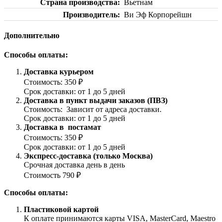
Страна производства
Вьетнам
Производитель
Ви Эф Корпорейшн
Дополнительно
Способы оплаты:
Доставка курьером
Стоимость: 350 ₽
Срок доставки: от 1 до 5 дней
Доставка в пункт выдачи заказов (ПВЗ)
Стоимость: Зависит от адреса доставки.
Срок доставки: от 1 до 5 дней
Доставка в постамат
Стоимость: 350 ₽
Срок доставки: от 1 до 5 дней
Экспресс-доставка (только Москва)
Срочная доставка день в день
Стоимость 790 ₽
Способы оплаты:
Пластиковой картой
К оплате принимаются карты VISA, MasterCard, Maestro