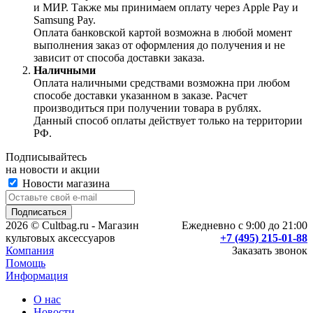
и МИР. Также мы принимаем оплату через Apple Pay и
Samsung Pay.
Оплата банковской картой возможна в любой момент
выполнения заказ от оформления до получения и не
зависит от способа доставки заказа.
Наличными
Оплата наличными средствами возможна при любом
способе доставки указанном в заказе. Расчет
производиться при получении товара в рублях.
Данный способ оплаты действует только на территории
РФ.
Подписывайтесь
на новости и акции
Новости магазина
2026 © Cultbag.ru - Магазин
Ежедневно с 9:00 до 21:00
культовых аксессуаров
+7 (495) 215-01-88
Компания
Заказать звонок
Помощь
Информация
О нас
Новости