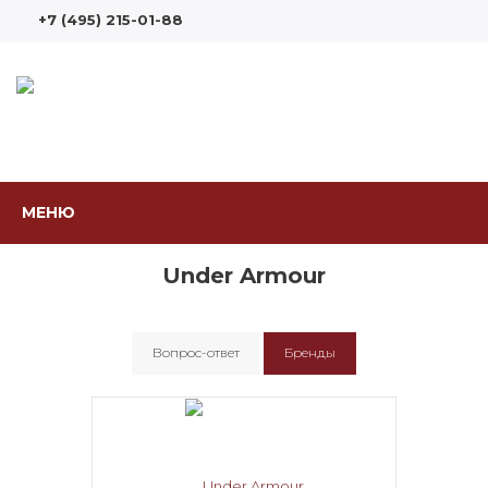
+7 (495) 215-01-88
МЕНЮ
Under Armour
Вопрос-ответ
Бренды