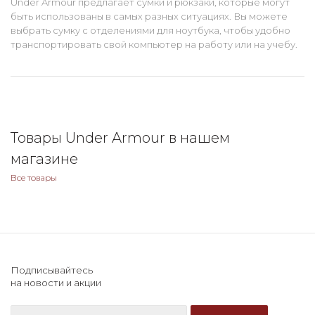
Under Armour предлагает сумки и рюкзаки, которые могут
быть использованы в самых разных ситуациях. Вы можете
выбрать сумку с отделениями для ноутбука, чтобы удобно
транспортировать свой компьютер на работу или на учебу.
Товары Under Armour в нашем
магазине
Все товары
Подписывайтесь
на новости и акции