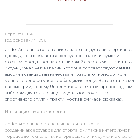
Страна: США
Год основания: 1996
Under Armour - это не только лидер в индустрии спортивной
одежды, но и в области аксессуаров, включая сумки и
рюкзаки. Бренд предлагает широкий ассортимент стильных
и функциональных изделий, которые соответствуют самым
высоким стандартам качества и позволяют комфортно и
модно переносить все необходимые вещи. В этой статье мы
рассмотрим, почему Under Armour является превосходным
выбором для тех, кто ищет идеальное сочетание
спортивного стиля и практичности в сумках и рюкзаках.
Инновационные технологии
Under Armour не останавливается только на
создании аксессуаров для спорта, они также интегрируют
передовые технологии, которые делают их сумки и рюкзаки