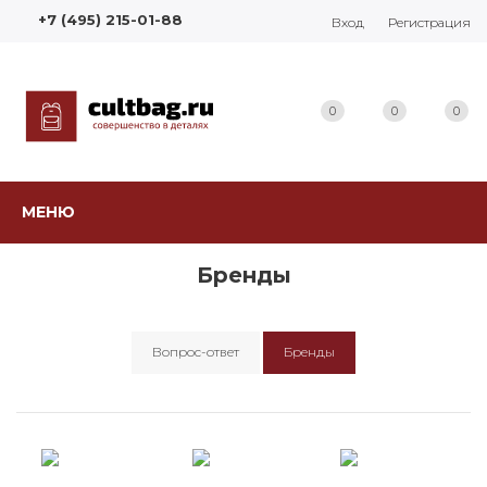
+7 (495) 215-01-88
Вход
Регистрация
0
0
0
МЕНЮ
Бренды
Вопрос-ответ
Бренды