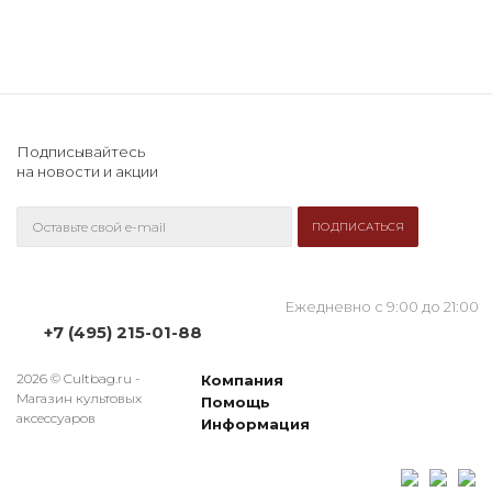
Подписывайтесь
на новости и акции
Ежедневно с 9:00 до 21:00
+7 (495) 215-01-88
2026 © Cultbag.ru -
Компания
Магазин культовых
Помощь
аксессуаров
Информация