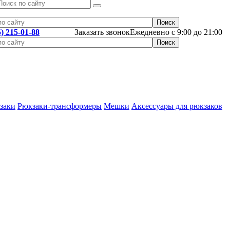
5) 215-01-88
Заказать звонок
Ежедневно с 9:00 до 21:00
заки
Рюкзаки-трансформеры
Мешки
Аксессуары для рюкзаков