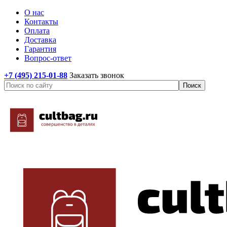
О нас
Контакты
Оплата
Доставка
Гарантия
Вопрос-ответ
+7 (495) 215-01-88
Заказать звонок