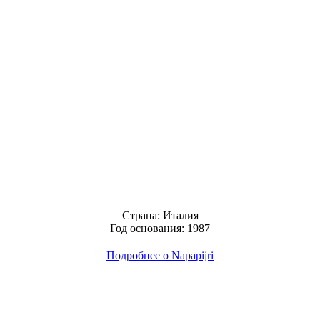
Страна: Италия
Год основания: 1987
Подробнее о Napapijri