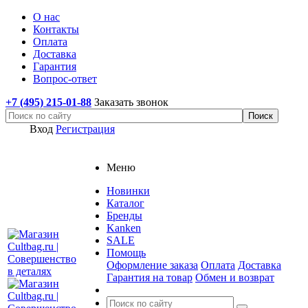
О нас
Контакты
Оплата
Доставка
Гарантия
Вопрос-ответ
+7 (495) 215-01-88
Заказать звонок
Вход
Регистрация
Меню
Новинки
Каталог
Бренды
Kanken
SALE
Помощь
Оформление заказа
Оплата
Доставка
Гарантия на товар
Обмен и возврат