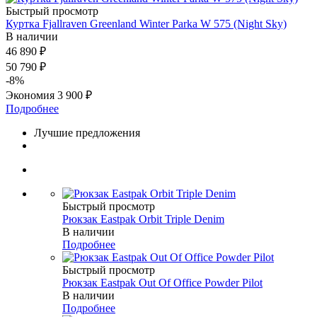
Быстрый просмотр
Куртка Fjallraven Greenland Winter Parka W 575 (Night Sky)
В наличии
46 890 ₽
50 790 ₽
-8%
Экономия
3 900 ₽
Подробнее
Лучшие предложения
Быстрый просмотр
Рюкзак Eastpak Orbit Triple Denim
В наличии
Подробнее
Быстрый просмотр
Рюкзак Eastpak Out Of Office Powder Pilot
В наличии
Подробнее