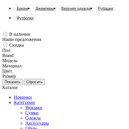
Брюки
Джемперы
Верхняя одежда
Рубашки
Футболки
В наличии
Наши предложения
Скидка
Пол
Brand
Модель
Материал
Цвет
Размер
Каталог
Новинки
Категории
Рюкзаки
Сумки
Одежда
Аксессуары
Обувь