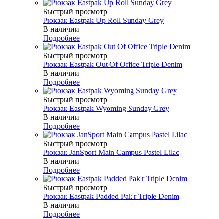
Быстрый просмотр
Рюкзак Eastpak Up Roll Sunday Grey
В наличии
Подробнее
Быстрый просмотр
Рюкзак Eastpak Out Of Office Triple Denim
В наличии
Подробнее
Быстрый просмотр
Рюкзак Eastpak Wyoming Sunday Grey
В наличии
Подробнее
Быстрый просмотр
Рюкзак JanSport Main Campus Pastel Lilac
В наличии
Подробнее
Быстрый просмотр
Рюкзак Eastpak Padded Pak'r Triple Denim
В наличии
Подробнее