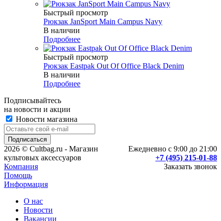
Быстрый просмотр
Рюкзак JanSport Main Campus Navy
В наличии
Подробнее
Быстрый просмотр
Рюкзак Eastpak Out Of Office Black Denim
В наличии
Подробнее
Подписывайтесь
на новости и акции
Новости магазина
2026 © Cultbag.ru - Магазин
Ежедневно с 9:00 до 21:00
культовых аксессуаров
+7 (495) 215-01-88
Компания
Заказать звонок
Помощь
Информация
О нас
Новости
Вакансии