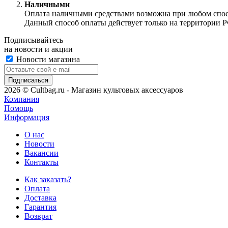
Наличными
Оплата наличными средствами возможна при любом способ
Данный способ оплаты действует только на территории Р
Подписывайтесь
на новости и акции
Новости магазина
2026 © Cultbag.ru - Магазин культовых аксессуаров
Компания
Помощь
Информация
О нас
Новости
Вакансии
Контакты
Как заказать?
Оплата
Доставка
Гарантия
Возврат