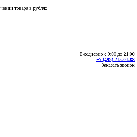
чении товара в рублях.
Ежедневно с 9:00 до 21:00
+7 (495) 215-01-88
Заказать звонок