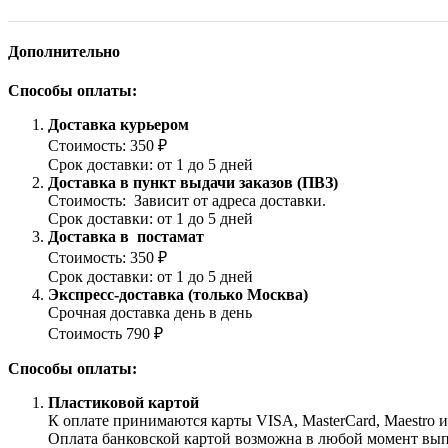
Дополнительно
Способы оплаты:
Доставка курьером
Стоимость: 350 ₽
Срок доставки: от 1 до 5 дней
Доставка в пункт выдачи заказов (ПВЗ)
Стоимость: Зависит от адреса доставки.
Срок доставки: от 1 до 5 дней
Доставка в постамат
Стоимость: 350 ₽
Срок доставки: от 1 до 5 дней
Экспресс-доставка (только Москва)
Срочная доставка день в день
Стоимость 790 ₽
Способы оплаты:
Пластиковой картой
К оплате принимаются карты VISA, MasterCard, Maestro 
Оплата банковской картой возможна в любой момент выпол