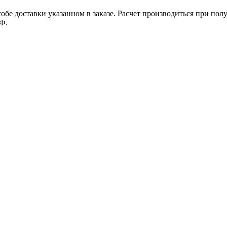
е доставки указанном в заказе. Расчет производиться при полу
Ф.