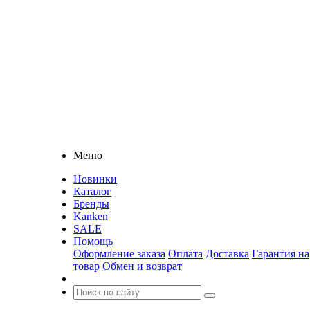
Меню
Новинки
Каталог
Бренды
Kanken
SALE
Помощь
Оформление заказа
Оплата
Доставка
Гарантия на
товар
Обмен и возврат