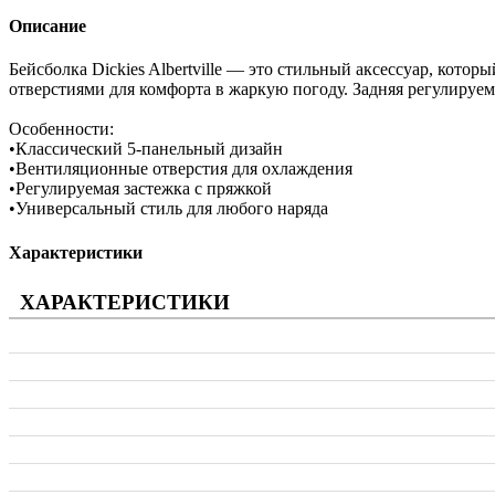
Описание
Бейсболка Dickies Albertville — это стильный аксессуар, кот
отверстиями для комфорта в жаркую погоду. Задняя регулируема
Особенности:
•Классический 5-панельный дизайн
•Вентиляционные отверстия для охлаждения
•Регулируемая застежка с пряжкой
•Универсальный стиль для любого наряда
Характеристики
ХАРАКТЕРИСТИКИ