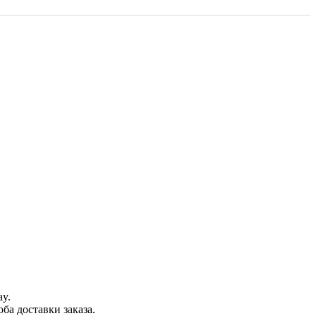
ay.
ба доставки заказа.