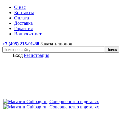
О нас
Контакты
Оплата
Доставка
Гарантия
Вопрос-ответ
+7 (495) 215-01-88
Заказать звонок
Вход
Регистрация