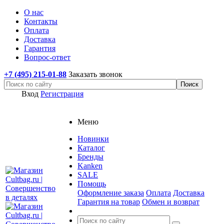
О нас
Контакты
Оплата
Доставка
Гарантия
Вопрос-ответ
+7 (495) 215-01-88
Заказать звонок
Вход
Регистрация
Меню
Новинки
Каталог
Бренды
Kanken
SALE
Помощь
Оформление заказа
Оплата
Доставка
Гарантия на товар
Обмен и возврат