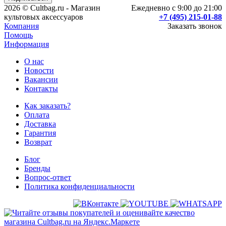
2026 © Cultbag.ru - Магазин
Ежедневно с 9:00 до 21:00
культовых аксессуаров
+7 (495) 215-01-88
Компания
Заказать звонок
Помощь
Информация
О нас
Новости
Вакансии
Контакты
Как заказать?
Оплата
Доставка
Гарантия
Возврат
Блог
Бренды
Вопрос-ответ
Политика конфиденциальности