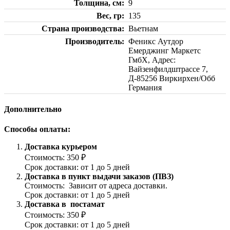
Толщина, см
9
Вес, гр
135
Страна производства
Вьетнам
Производитель
Феникс Аутдор
Емерджинг Маркетс
ГмбХ, Адрес:
Вайзенфилдштрассе 7,
Д-85256 Виркирхен/Обб
Германия
Дополнительно
Способы оплаты:
Доставка курьером
Стоимость: 350 ₽
Срок доставки: от 1 до 5 дней
Доставка в пункт выдачи заказов (ПВЗ)
Стоимость: Зависит от адреса доставки.
Срок доставки: от 1 до 5 дней
Доставка в постамат
Стоимость: 350 ₽
Срок доставки: от 1 до 5 дней