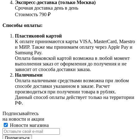
Экспресс-доставка (только Москва)
Срочная доставка день в день
Стоимость 790 ₽
Способы оплаты:
Пластиковой картой
К оплате принимаются карты VISA, MasterCard, Maestro
и МИР. Также мы принимаем оплату через Apple Pay и
Samsung Pay.
Оплата банковской картой возможна в любой момент
выполнения заказ от оформления до получения и не
зависит от способа доставки заказа.
Наличными
Оплата наличными средствами возможна при любом
способе доставки указанном в заказе. Расчет
производиться при получении товара в рублях.
Данный способ оплаты действует только на территории
РФ.
Подписывайтесь
на новости и акции
Новости магазина