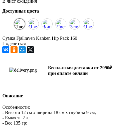
В лист ожидания
Доступные цвета
Сумка Fjallraven Kanken Hip Pack 160
Поделиться
Бесплатная доставка от 2990₽
при оплате онлайн
Описание
Особенности:
- Высота 12 см х ширина 18 см х глубина 9 см;
- Емкость 2 л;
- Вес 135 гр;