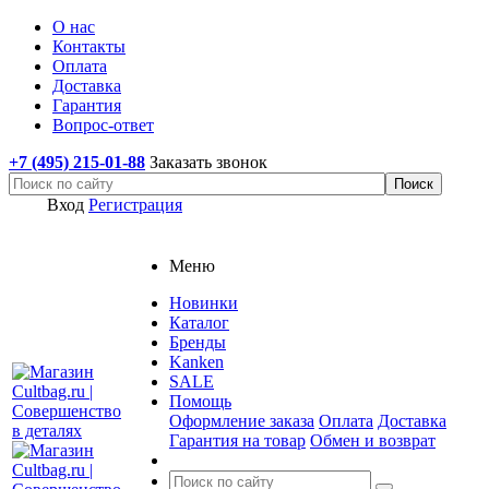
О нас
Контакты
Оплата
Доставка
Гарантия
Вопрос-ответ
+7 (495) 215-01-88
Заказать звонок
Вход
Регистрация
Меню
Новинки
Каталог
Бренды
Kanken
SALE
Помощь
Оформление заказа
Оплата
Доставка
Гарантия на товар
Обмен и возврат