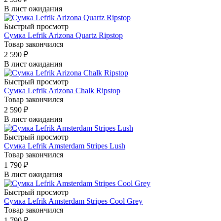
В лист ожидания
Быстрый просмотр
Сумка Lefrik Arizona Quartz Ripstop
Товар закончился
2 590
₽
В лист ожидания
Быстрый просмотр
Сумка Lefrik Arizona Chalk Ripstop
Товар закончился
2 590
₽
В лист ожидания
Быстрый просмотр
Сумка Lefrik Amsterdam Stripes Lush
Товар закончился
1 790
₽
В лист ожидания
Быстрый просмотр
Сумка Lefrik Amsterdam Stripes Cool Grey
Товар закончился
1 790
₽