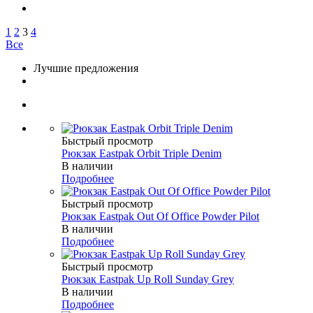
1
2
3
4
Все
Лучшие предложения
Быстрый просмотр
Рюкзак Eastpak Orbit Triple Denim
В наличии
Подробнее
Быстрый просмотр
Рюкзак Eastpak Out Of Office Powder Pilot
В наличии
Подробнее
Быстрый просмотр
Рюкзак Eastpak Up Roll Sunday Grey
В наличии
Подробнее