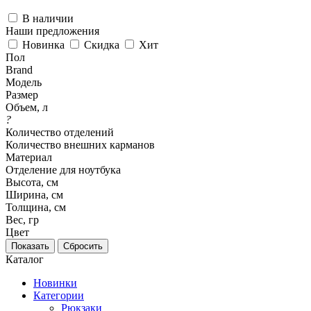
В наличии
Наши предложения
Новинка
Скидка
Хит
Пол
Brand
Модель
Размер
Объем, л
?
Количество отделений
Количество внешних карманов
Материал
Отделение для ноутбука
Высота, см
Ширина, см
Толщина, см
Вес, гр
Цвет
Каталог
Новинки
Категории
Рюкзаки