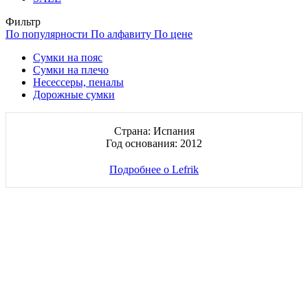
Фильтр
По популярности
По алфавиту
По цене
Сумки на пояс
Сумки на плечо
Несессеры, пеналы
Дорожные сумки
Страна: Испания
Год основания: 2012
Подробнее о Lefrik