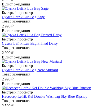
В лист ожидания
Быстрый просмотр
Сумка Lefrik Lua Bag Sage
Товар закончился
2 990
₽
В лист ожидания
Быстрый просмотр
Сумка Lefrik Lua Bag Printed Daisy
Товар закончился
2 990
₽
В лист ожидания
Быстрый просмотр
Сумка Lefrik Lua Bag New Mustard
Товар закончился
2 990
₽
В лист ожидания
Быстрый просмотр
Несессер Lefrik Kei Double Washbag Sky Blue Ripstop
Товар закончился
2 590
₽