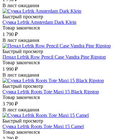
В лист ожидания
Быстрый просмотр
Сумка Lefrik Amsterdam Dark Klein
Товар закончился
1 790
₽
В лист ожидания
Быстрый просмотр
Пенал Lefrik Row Pencil Case Vandra Pine Ripstop
Товар закончился
1 990
₽
В лист ожидания
Быстрый просмотр
Сумка Lefrik Roots Tote Maxi 15 Black Ripstop
Товар закончился
3 790
₽
В лист ожидания
Быстрый просмотр
Сумка Lefrik Roots Tote Maxi 15 Camel
Товар закончился
3 790
₽