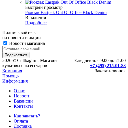
Быстрый просмотр
Рюкзак Eastpak Out Of Office Black Denim
В наличии
Подробнее
Подписывайтесь
на новости и акции
Новости магазина
2026 © Cultbag.ru - Магазин
Ежедневно с 9:00 до 21:00
культовых аксессуаров
+7 (495) 215-01-88
Компания
Заказать звонок
Помощь
Информация
О нас
Новости
Вакансии
Контакты
Как заказать?
Оплата
Доставка