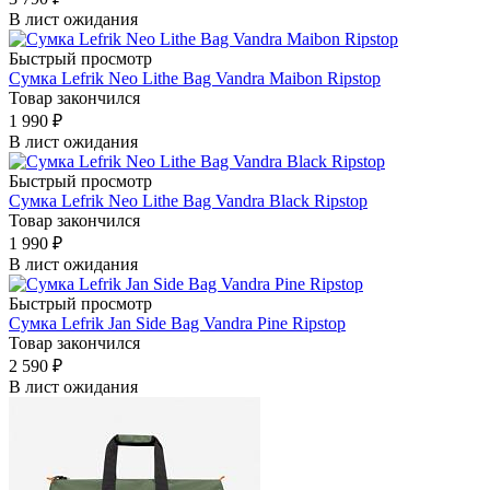
В лист ожидания
Быстрый просмотр
Сумка Lefrik Neo Lithe Bag Vandra Maibon Ripstop
Товар закончился
1 990
₽
В лист ожидания
Быстрый просмотр
Сумка Lefrik Neo Lithe Bag Vandra Black Ripstop
Товар закончился
1 990
₽
В лист ожидания
Быстрый просмотр
Сумка Lefrik Jan Side Bag Vandra Pine Ripstop
Товар закончился
2 590
₽
В лист ожидания