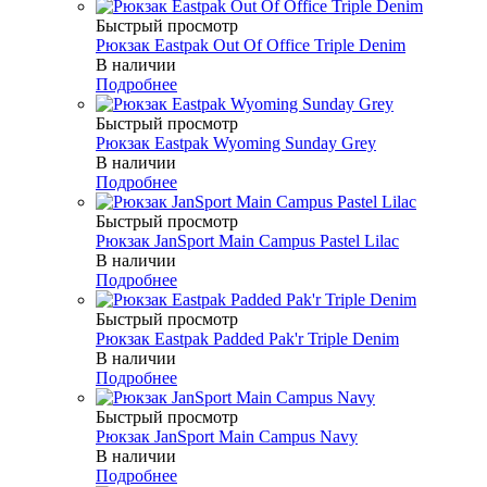
Быстрый просмотр
Рюкзак Eastpak Out Of Office Triple Denim
В наличии
Подробнее
Быстрый просмотр
Рюкзак Eastpak Wyoming Sunday Grey
В наличии
Подробнее
Быстрый просмотр
Рюкзак JanSport Main Campus Pastel Lilac
В наличии
Подробнее
Быстрый просмотр
Рюкзак Eastpak Padded Pak'r Triple Denim
В наличии
Подробнее
Быстрый просмотр
Рюкзак JanSport Main Campus Navy
В наличии
Подробнее