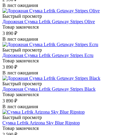
В лист ожидания
Быстрый просмотр
Дорожная Сумка Lefrik Getaway Stripes Olive
Товар закончился
3 890
₽
В лист ожидания
Быстрый просмотр
Дорожная Сумка Lefrik Getaway Stripes Ecru
Товар закончился
3 890
₽
В лист ожидания
Быстрый просмотр
Дорожная Сумка Lefrik Getaway Stripes Black
Товар закончился
3 890
₽
В лист ожидания
Быстрый просмотр
Сумка Lefrik Arizona Sky Blue Ripstop
Товар закончился
2 590
₽