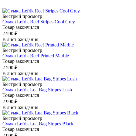
Быстрый просмотр
Сумка Lefrik Reef Stripes Cool Grey
Товар закончился
2 590
₽
В лист ожидания
Быстрый просмотр
Сумка Lefrik Reef Printed Marble
Товар закончился
2 590
₽
В лист ожидания
Быстрый просмотр
Сумка Lefrik Lua Bag Stripes Lush
Товар закончился
2 990
₽
В лист ожидания
Быстрый просмотр
Сумка Lefrik Lua Bag Stripes Black
Товар закончился
2 990
₽