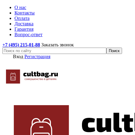
О нас
Контакты
Оплата
Доставка
Гарантия
Вопрос-ответ
+7 (495) 215-01-88
Заказать звонок
Вход
Регистрация