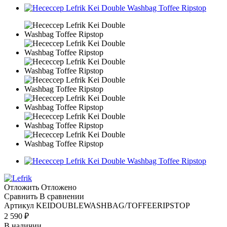
Отложить
Отложено
Сравнить
В сравнении
Артикул
KEIDOUBLEWASHBAG/TOFFEERIPSTOP
2 590
₽
В наличии