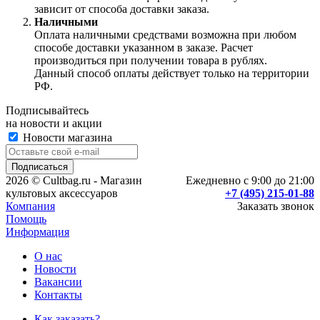
зависит от способа доставки заказа.
Наличными
Оплата наличными средствами возможна при любом
способе доставки указанном в заказе. Расчет
производиться при получении товара в рублях.
Данный способ оплаты действует только на территории
РФ.
Подписывайтесь
на новости и акции
Новости магазина
2026 © Cultbag.ru - Магазин
Ежедневно с 9:00 до 21:00
культовых аксессуаров
+7 (495) 215-01-88
Компания
Заказать звонок
Помощь
Информация
О нас
Новости
Вакансии
Контакты
Как заказать?