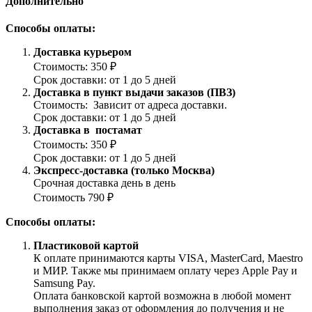
Дополнительно
Способы оплаты:
Доставка курьером
Стоимость: 350 ₽
Срок доставки: от 1 до 5 дней
Доставка в пункт выдачи заказов (ПВЗ)
Стоимость: Зависит от адреса доставки.
Срок доставки: от 1 до 5 дней
Доставка в постамат
Стоимость: 350 ₽
Срок доставки: от 1 до 5 дней
Экспресс-доставка (только Москва)
Срочная доставка день в день
Стоимость 790 ₽
Способы оплаты:
Пластиковой картой
К оплате принимаются карты VISA, MasterCard, Maestro
и МИР. Также мы принимаем оплату через Apple Pay и
Samsung Pay.
Оплата банковской картой возможна в любой момент
выполнения заказ от оформления до получения и не