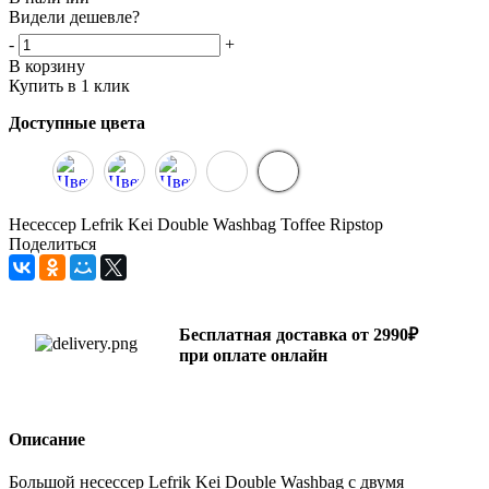
Видели дешевле?
-
+
В корзину
Купить в 1 клик
Доступные цвета
Несессер Lefrik Kei Double Washbag Toffee Ripstop
Поделиться
Бесплатная доставка от 2990₽
при оплате онлайн
Описание
Большой несессер Lefrik Kei Double Washbag с двумя