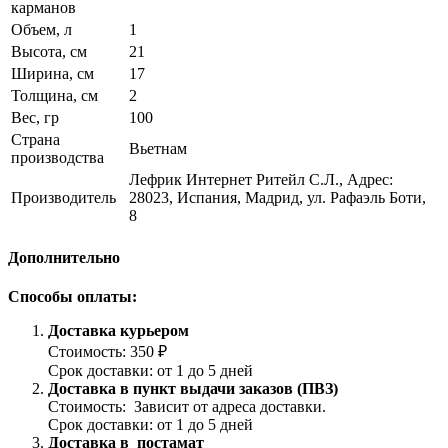
карманов
Объем, л
1
Высота, см
21
Ширина, см
17
Толщина, см
2
Вес, гр
100
Страна
Вьетнам
производства
Лефрик Интернет Ритейл С.Л., Адрес:
Производитель
28023, Испания, Мадрид, ул. Рафаэль Боти,
8
Дополнительно
Способы оплаты:
Доставка курьером
Стоимость: 350 ₽
Срок доставки: от 1 до 5 дней
Доставка в пункт выдачи заказов (ПВЗ)
Стоимость: Зависит от адреса доставки.
Срок доставки: от 1 до 5 дней
Доставка в постамат