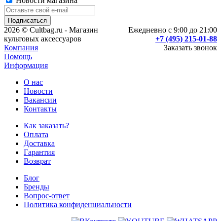
Новости магазина
2026 © Cultbag.ru - Магазин
Ежедневно с 9:00 до 21:00
культовых аксессуаров
+7 (495) 215-01-88
Компания
Заказать звонок
Помощь
Информация
О нас
Новости
Вакансии
Контакты
Как заказать?
Оплата
Доставка
Гарантия
Возврат
Блог
Бренды
Вопрос-ответ
Политика конфиденциальности