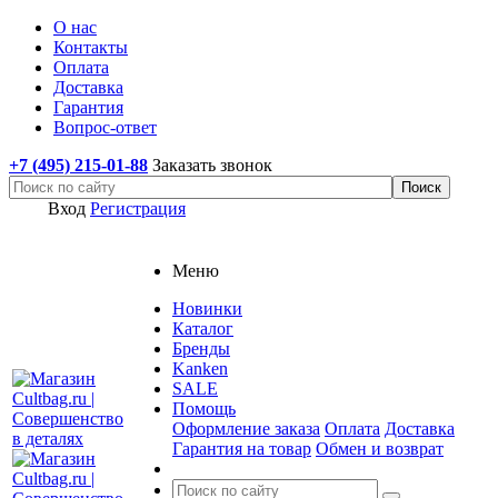
О нас
Контакты
Оплата
Доставка
Гарантия
Вопрос-ответ
+7 (495) 215-01-88
Заказать звонок
Вход
Регистрация
Меню
Новинки
Каталог
Бренды
Kanken
SALE
Помощь
Оформление заказа
Оплата
Доставка
Гарантия на товар
Обмен и возврат