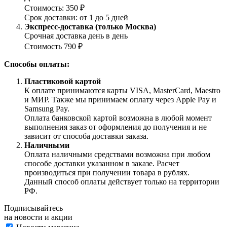
Стоимость: 350 ₽
Срок доставки: от 1 до 5 дней
Экспресс-доставка (только Москва)
Срочная доставка день в день
Стоимость 790 ₽
Способы оплаты:
Пластиковой картой
К оплате принимаются карты VISA, MasterCard, Maestro
и МИР. Также мы принимаем оплату через Apple Pay и
Samsung Pay.
Оплата банковской картой возможна в любой момент
выполнения заказ от оформления до получения и не
зависит от способа доставки заказа.
Наличными
Оплата наличными средствами возможна при любом
способе доставки указанном в заказе. Расчет
производиться при получении товара в рублях.
Данный способ оплаты действует только на территории
РФ.
Подписывайтесь
на новости и акции