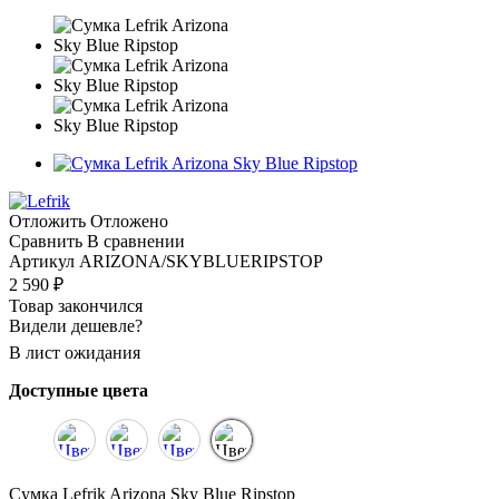
Отложить
Отложено
Сравнить
В сравнении
Артикул
ARIZONA/SKYBLUERIPSTOP
2 590
₽
Товар закончился
Видели дешевле?
В лист ожидания
Доступные цвета
Сумка Lefrik Arizona Sky Blue Ripstop