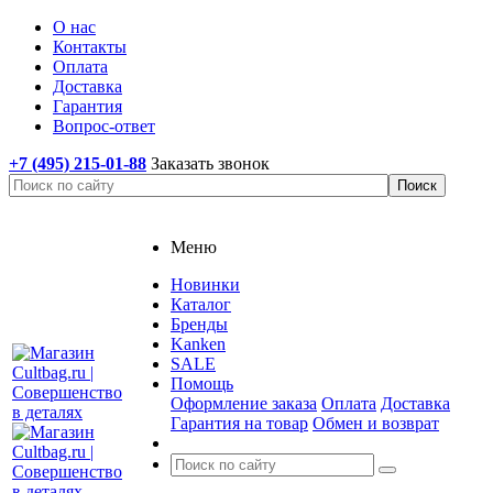
О нас
Контакты
Оплата
Доставка
Гарантия
Вопрос-ответ
+7 (495) 215-01-88
Заказать звонок
Меню
Новинки
Каталог
Бренды
Kanken
SALE
Помощь
Оформление заказа
Оплата
Доставка
Гарантия на товар
Обмен и возврат