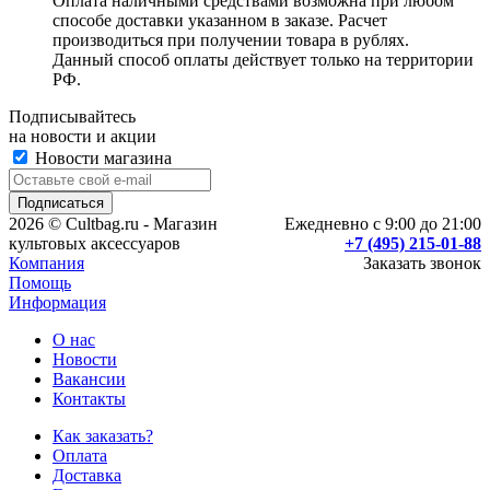
Оплата наличными средствами возможна при любом
способе доставки указанном в заказе. Расчет
производиться при получении товара в рублях.
Данный способ оплаты действует только на территории
РФ.
Подписывайтесь
на новости и акции
Новости магазина
2026 © Cultbag.ru - Магазин
Ежедневно с 9:00 до 21:00
культовых аксессуаров
+7 (495) 215-01-88
Компания
Заказать звонок
Помощь
Информация
О нас
Новости
Вакансии
Контакты
Как заказать?
Оплата
Доставка