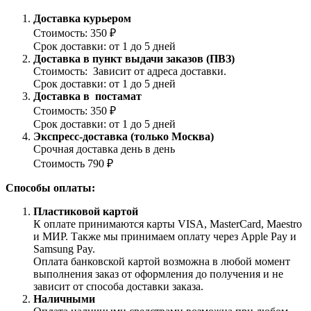
Доставка курьером
Стоимость: 350 ₽
Срок доставки: от 1 до 5 дней
Доставка в пункт выдачи заказов (ПВЗ)
Стоимость: Зависит от адреса доставки.
Срок доставки: от 1 до 5 дней
Доставка в постамат
Стоимость: 350 ₽
Срок доставки: от 1 до 5 дней
Экспресс-доставка (только Москва)
Срочная доставка день в день
Стоимость 790 ₽
Способы оплаты:
Пластиковой картой
К оплате принимаются карты VISA, MasterCard, Maestro
и МИР. Также мы принимаем оплату через Apple Pay и
Samsung Pay.
Оплата банковской картой возможна в любой момент
выполнения заказ от оформления до получения и не
зависит от способа доставки заказа.
Наличными