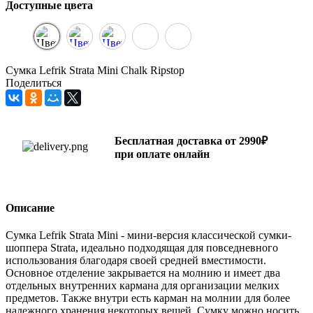
Доступные цвета
Сумка Lefrik Strata Mini Chalk Ripstop
Поделиться
Бесплатная доставка от 2990₽
при оплате онлайн
Описание
Сумка Lefrik Strata Mini - мини-версия классической сумки-
шоппера Strata, идеально подходящая для повседневного
использования благодаря своей средней вместимости.
Основное отделение закрывается на молнию и имеет два
отдельных внутренних кармана для организации мелких
предметов. Также внутри есть карман на молнии для более
надежного хранения некоторых вещей. Сумку можно носить