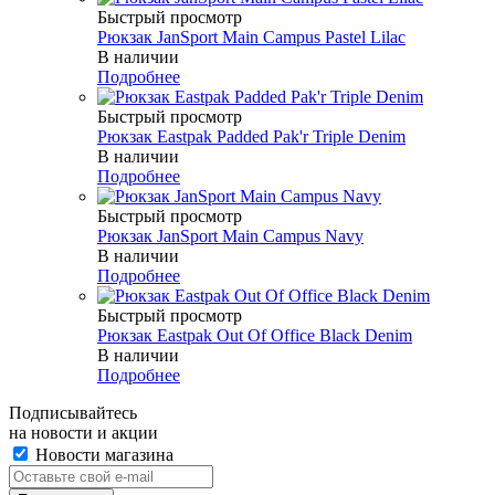
Быстрый просмотр
Рюкзак JanSport Main Campus Pastel Lilac
В наличии
Подробнее
Быстрый просмотр
Рюкзак Eastpak Padded Pak'r Triple Denim
В наличии
Подробнее
Быстрый просмотр
Рюкзак JanSport Main Campus Navy
В наличии
Подробнее
Быстрый просмотр
Рюкзак Eastpak Out Of Office Black Denim
В наличии
Подробнее
Подписывайтесь
на новости и акции
Новости магазина