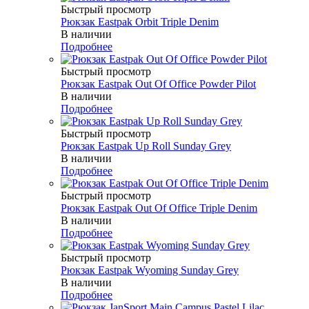
Быстрый просмотр
Рюкзак Eastpak Orbit Triple Denim
В наличии
Подробнее
Быстрый просмотр
Рюкзак Eastpak Out Of Office Powder Pilot
В наличии
Подробнее
Быстрый просмотр
Рюкзак Eastpak Up Roll Sunday Grey
В наличии
Подробнее
Быстрый просмотр
Рюкзак Eastpak Out Of Office Triple Denim
В наличии
Подробнее
Быстрый просмотр
Рюкзак Eastpak Wyoming Sunday Grey
В наличии
Подробнее