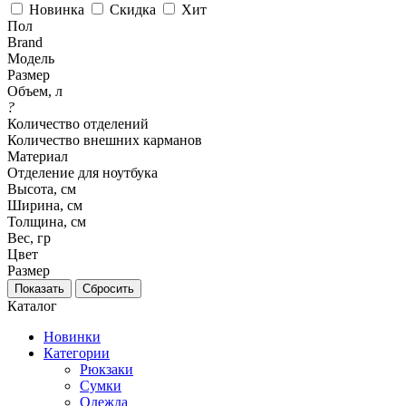
Новинка
Скидка
Хит
Пол
Brand
Модель
Размер
Объем, л
?
Количество отделений
Количество внешних карманов
Материал
Отделение для ноутбука
Высота, см
Ширина, см
Толщина, см
Вес, гр
Цвет
Размер
Каталог
Новинки
Категории
Рюкзаки
Сумки
Одежда