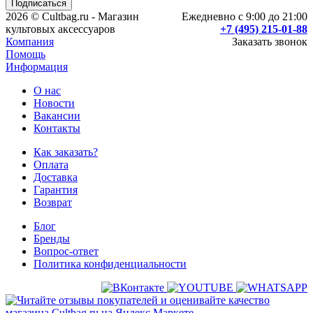
2026 © Cultbag.ru - Магазин
Ежедневно с 9:00 до 21:00
культовых аксессуаров
+7 (495) 215-01-88
Компания
Заказать звонок
Помощь
Информация
О нас
Новости
Вакансии
Контакты
Как заказать?
Оплата
Доставка
Гарантия
Возврат
Блог
Бренды
Вопрос-ответ
Политика конфиденциальности