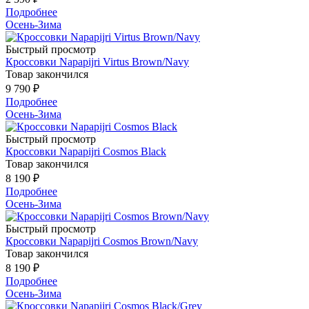
Подробнее
Осень-Зима
Быстрый просмотр
Кроссовки Napapijri Virtus Brown/Navy
Товар закончился
9 790 ₽
Подробнее
Осень-Зима
Быстрый просмотр
Кроссовки Napapijri Cosmos Black
Товар закончился
8 190 ₽
Подробнее
Осень-Зима
Быстрый просмотр
Кроссовки Napapijri Cosmos Brown/Navy
Товар закончился
8 190 ₽
Подробнее
Осень-Зима