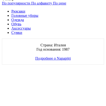
По популярности
По алфавиту
По цене
Рюкзаки
Головные уборы
Одежда
Обувь
Аксессуары
Сумки
Страна: Италия
Год основания: 1987
Подробнее о Napapijri