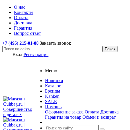
О нас
Контакты
Оплата
Доставка
Гарантия
Вопрос-ответ
+7 (495) 215-01-88
Заказать звонок
Вход
Регистрация
Меню
Новинки
Каталог
Бренды
Kanken
SALE
Помощь
Оформление заказа
Оплата
Доставка
Гарантия на товар
Обмен и возврат