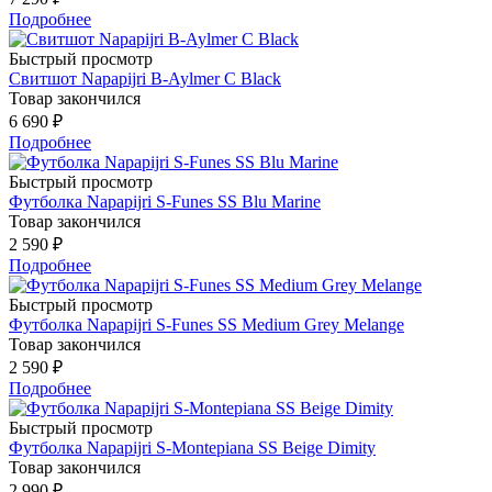
Подробнее
Быстрый просмотр
Свитшот Napapijri B-Aylmer C Black
Товар закончился
6 690 ₽
Подробнее
Быстрый просмотр
Футболка Napapijri S-Funes SS Blu Marine
Товар закончился
2 590 ₽
Подробнее
Быстрый просмотр
Футболка Napapijri S-Funes SS Medium Grey Melange
Товар закончился
2 590 ₽
Подробнее
Быстрый просмотр
Футболка Napapijri S-Montepiana SS Beige Dimity
Товар закончился
2 990 ₽