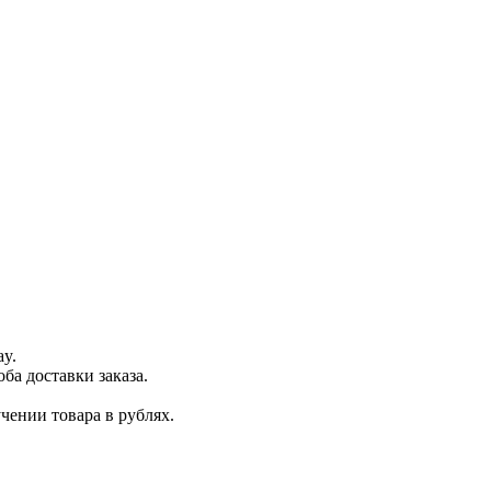
ay.
ба доставки заказа.
чении товара в рублях.