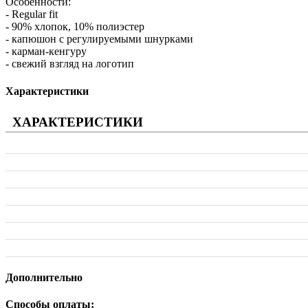
Особенности:
- Regular fit
- 90% хлопок, 10% полиэстер
- капюшон с регулируемыми шнурками
- карман-кенгуру
- свежий взгляд на логотип
Характеристики
ХАРАКТЕРИСТИКИ
Дополнительно
Способы оплаты: