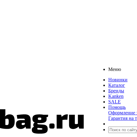
Меню
Новинки
Каталог
Бренды
Kanken
SALE
Помощь
Оформление з
Гарантия на 