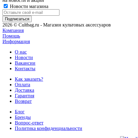
на новости и акции
Новости магазина
2026 © Cultbag.ru - Магазин культовых аксессуаров
Компания
Помощь
Информация
О нас
Новости
Вакансии
Контакты
Как заказать?
Оплата
Доставка
Гарантия
Возврат
Блог
Бренды
Вопрос-ответ
Политика конфиденциальности