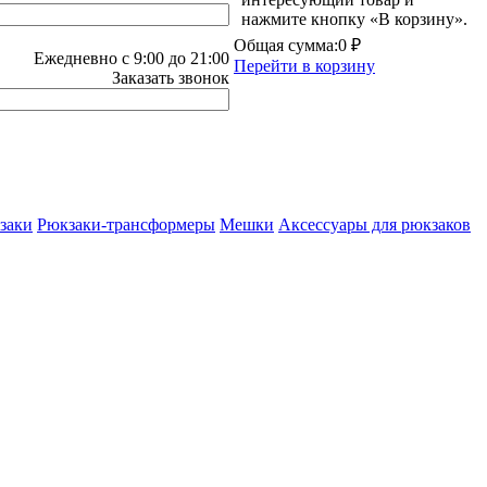
нажмите кнопку «В корзину».
Общая сумма:
0 ₽
Ежедневно с 9:00 до 21:00
Перейти в корзину
Заказать звонок
заки
Рюкзаки-трансформеры
Мешки
Аксессуары для рюкзаков