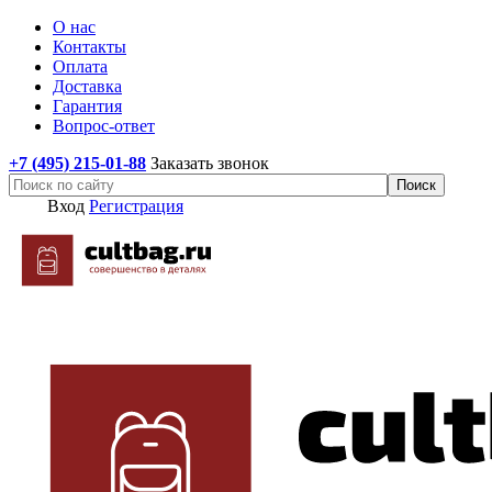
О нас
Контакты
Оплата
Доставка
Гарантия
Вопрос-ответ
+7 (495) 215-01-88
Заказать звонок
Вход
Регистрация