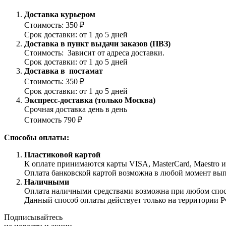
Доставка курьером
Стоимость: 350 ₽
Срок доставки: от 1 до 5 дней
Доставка в пункт выдачи заказов (ПВЗ)
Стоимость: Зависит от адреса доставки.
Срок доставки: от 1 до 5 дней
Доставка в постамат
Стоимость: 350 ₽
Срок доставки: от 1 до 5 дней
Экспресс-доставка (только Москва)
Срочная доставка день в день
Стоимость 790 ₽
Способы оплаты:
Пластиковой картой
К оплате принимаются карты VISA, MasterCard, Maestro 
Оплата банковской картой возможна в любой момент выпол
Наличными
Оплата наличными средствами возможна при любом способ
Данный способ оплаты действует только на территории Р
Подписывайтесь