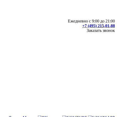
Ежедневно с 9:00 до 21:00
+7 (495) 215-01-88
Заказать звонок