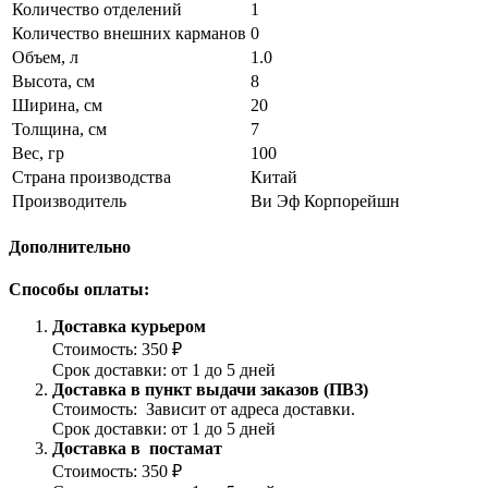
Количество отделений
1
Количество внешних карманов
0
Объем, л
1.0
Высота, см
8
Ширина, см
20
Толщина, см
7
Вес, гр
100
Страна производства
Китай
Производитель
Ви Эф Корпорейшн
Дополнительно
Способы оплаты:
Доставка курьером
Стоимость: 350 ₽
Срок доставки: от 1 до 5 дней
Доставка в пункт выдачи заказов (ПВЗ)
Стоимость: Зависит от адреса доставки.
Срок доставки: от 1 до 5 дней
Доставка в постамат
Стоимость: 350 ₽