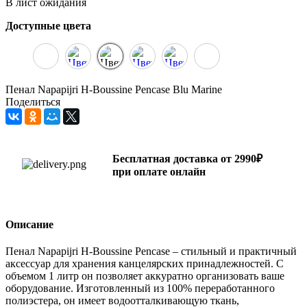
В лист ожидания
Доступные цвета
Пенал Napapijri H-Boussine Pencase Blu Marine
Поделиться
Бесплатная доставка от 2990₽
при оплате онлайн
Описание
Пенал Napapijri H-Boussine Pencase – стильный и практичный
аксессуар для хранения канцелярских принадлежностей. С
объемом 1 литр он позволяет аккуратно организовать ваше
оборудование. Изготовленный из 100% переработанного
полиэстера, он имеет водоотталкивающую ткань,