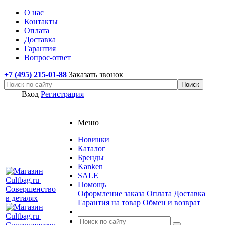
О нас
Контакты
Оплата
Доставка
Гарантия
Вопрос-ответ
+7 (495) 215-01-88
Заказать звонок
Вход
Регистрация
Меню
Новинки
Каталог
Бренды
Kanken
SALE
Помощь
Оформление заказа
Оплата
Доставка
Гарантия на товар
Обмен и возврат