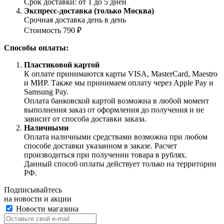
Срок доставки: от 1 до 5 дней
Экспресс-доставка (только Москва)
Срочная доставка день в день
Стоимость 790 ₽
Способы оплаты:
Пластиковой картой
К оплате принимаются карты VISA, MasterCard, Maestro
и МИР. Также мы принимаем оплату через Apple Pay и
Samsung Pay.
Оплата банковской картой возможна в любой момент
выполнения заказ от оформления до получения и не
зависит от способа доставки заказа.
Наличными
Оплата наличными средствами возможна при любом
способе доставки указанном в заказе. Расчет
производиться при получении товара в рублях.
Данный способ оплаты действует только на территории
РФ.
Подписывайтесь
на новости и акции
Новости магазина