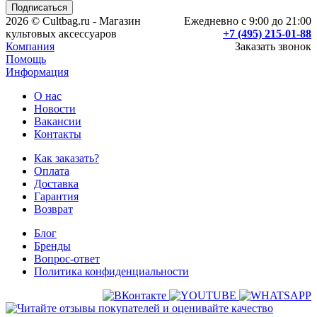
2026 © Cultbag.ru - Магазин
Ежедневно с 9:00 до 21:00
культовых аксессуаров
+7 (495) 215-01-88
Компания
Заказать звонок
Помощь
Информация
О нас
Новости
Вакансии
Контакты
Как заказать?
Оплата
Доставка
Гарантия
Возврат
Блог
Бренды
Вопрос-ответ
Политика конфиденциальности