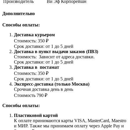
Производитель
Ви Эф Корпорейшн
Дополнительно
Способы оплаты:
Доставка курьером
Стоимость: 350 ₽
Срок доставки: от 1 до 5 дней
Доставка в пункт выдачи заказов (ПВЗ)
Стоимость: Зависит от адреса доставки.
Срок доставки: от 1 до 5 дней
Доставка в постамат
Стоимость: 350 ₽
Срок доставки: от 1 до 5 дней
Экспресс-доставка (только Москва)
Срочная доставка день в день
Стоимость 790 ₽
Способы оплаты:
Пластиковой картой
К оплате принимаются карты VISA, MasterCard, Maestro
и МИР. Также мы принимаем оплату через Apple Pay и