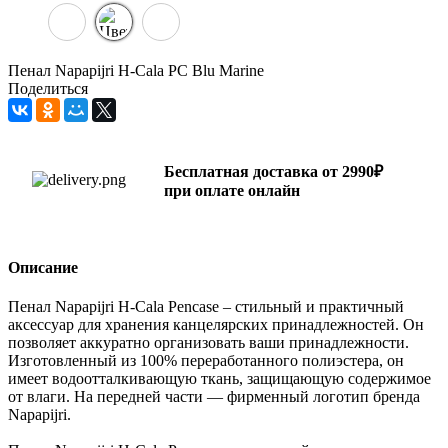
Пенал Napapijri H-Cala PC Blu Marine
Поделиться
Бесплатная доставка от 2990₽
при оплате онлайн
Описание
Пенал Napapijri H-Cala Pencase – стильный и практичный
аксессуар для хранения канцелярских принадлежностей. Он
позволяет аккуратно организовать ваши принадлежности.
Изготовленный из 100% переработанного полиэстера, он
имеет водоотталкивающую ткань, защищающую содержимое
от влаги. На передней части — фирменный логотип бренда
Napapijri.