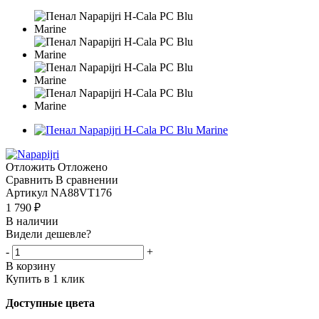
Отложить
Отложено
Сравнить
В сравнении
Артикул
NA88VT176
1 790
₽
В наличии
Видели дешевле?
-
+
В корзину
Купить в 1 клик
Доступные цвета