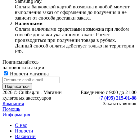
Samsung Pay.
Оплата банковской картой возможна в любой момент
выполнения заказ от оформления до получения и не
зависит от способа доставки заказа.
Наличными
Оплата наличными средствами возможна при любом
способе доставки указанном в заказе. Расчет
производиться при получении товара в рублях.
Данный способ оплаты действует только на территории
РФ.
Подписывайтесь
на новости и акции
Новости магазина
2026 © Cultbag.ru - Магазин
Ежедневно с 9:00 до 21:00
культовых аксессуаров
+7 (495) 215-01-88
Компания
Заказать звонок
Помощь
Информация
О нас
Новости
Вакансии