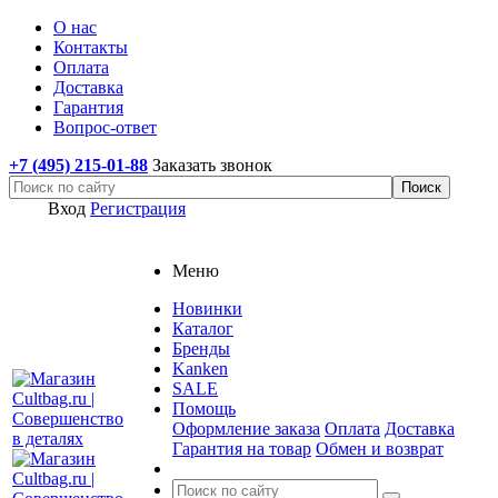
О нас
Контакты
Оплата
Доставка
Гарантия
Вопрос-ответ
+7 (495) 215-01-88
Заказать звонок
Вход
Регистрация
Меню
Новинки
Каталог
Бренды
Kanken
SALE
Помощь
Оформление заказа
Оплата
Доставка
Гарантия на товар
Обмен и возврат